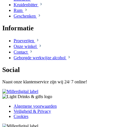
Kruidenbitter
Rum
Geschenken
Informatie
Proeverijen
Onze winkel
Contact
Geborgde werkwijze alcohol
Social
Naast onze klantenservice zijn wij 24/ 7 online!
Algemene voorwaarden
Veiligheid & Privacy
Cookies