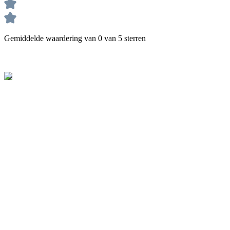
Gemiddelde waardering van 0 van 5 sterren