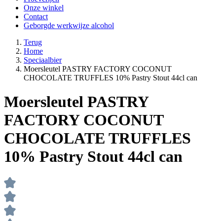
Onze winkel
Contact
Geborgde werkwijze alcohol
Terug
Home
Speciaalbier
Moersleutel PASTRY FACTORY COCONUT
CHOCOLATE TRUFFLES 10% Pastry Stout 44cl can
Moersleutel PASTRY
FACTORY COCONUT
CHOCOLATE TRUFFLES
10% Pastry Stout 44cl can