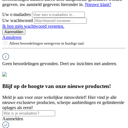
gegeven. uw aanmeld gegevens hieronder in.
Nieuwe klant?
Uw e-mailadres
Uw wachtwoord
Ik ben mijn wachtwoord vergeten.
Aanmelden
Annuleren
Alleen beoordelingen weergeven in huidige taal.
Geen beoordelingen gevonden. Deel uw inzichten met anderen.
Blijf op de hoogte van onze nieuwe producten!
Meld je aan voor onze wekelijkse nieuwsbrief! Hier vind je alle
nieuwe exclusieve producten, scherpe aanbiedingen en gelimiteerde
oplages als eerst!
Aanmelden