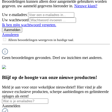
Beoordelingen kunnen alleen door aangemelde gebruikers worden
gegeven. uw aanmeld gegevens hieronder in.
Nieuwe klant?
Uw e-mailadres
Uw wachtwoord
Ik ben mijn wachtwoord vergeten.
Aanmelden
Annuleren
Alleen beoordelingen weergeven in huidige taal.
Geen beoordelingen gevonden. Deel uw inzichten met anderen.
Blijf op de hoogte van onze nieuwe producten!
Meld je aan voor onze wekelijkse nieuwsbrief! Hier vind je alle
nieuwe exclusieve producten, scherpe aanbiedingen en gelimiteerde
oplages als eerst!
Aanmelden