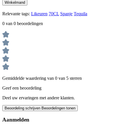
Winkelmand
Relevante tags:
Likeuren
70CL
Spanje
Tequila
0 van 0 beoordelingen
Gemiddelde waardering van 0 van 5 sterren
Geef een beoordeling
Deel uw ervaringen met andere klanten.
Beoordeling schrijven
Beoordelingen tonen
Aanmelden