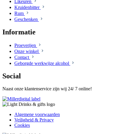
Likeuren
Kruidenbitter
Rum
Geschenken
Informatie
Proeverijen
Onze winkel
Contact
Geborgde werkwijze alcohol
Social
Naast onze klantenservice zijn wij 24/ 7 online!
Algemene voorwaarden
Veiligheid & Privacy
Cookies