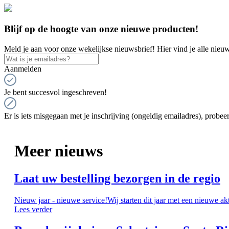
Blijf op de hoogte van onze nieuwe producten!
Meld je aan voor onze wekelijkse nieuwsbrief! Hier vind je alle nieuw
Aanmelden
Je bent succesvol ingeschreven!
Er is iets misgegaan met je inschrijving (ongeldig emailadres), probeer
Meer nieuws
Laat uw bestelling bezorgen in de regio
Nieuw jaar - nieuwe service!Wij starten dit jaar met een nieuwe ak
Lees verder