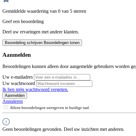
Gemiddelde waardering van 0 van 5 sterren
Geef een beoordeling
Deel uw ervaringen met andere klanten.
Beoordeling schrijven
Beoordelingen tonen
Aanmelden
Beoordelingen kunnen alleen door aangemelde gebruikers worden ge
Uw e-mailadres
Uw wachtwoord
Ik ben mijn wachtwoord vergeten.
Aanmelden
Annuleren
Alleen beoordelingen weergeven in huidige taal.
Geen beoordelingen gevonden. Deel uw inzichten met anderen.