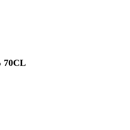
% 70CL