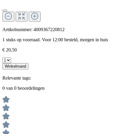
Artikelnummer:
4009367220812
1 stuks op voorraad. Voor 12:00 besteld, morgen in huis
€ 20,50
Winkelmand
Relevante tags:
0 van 0 beoordelingen