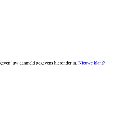
geven. uw aanmeld gegevens hieronder in.
Nieuwe klant?