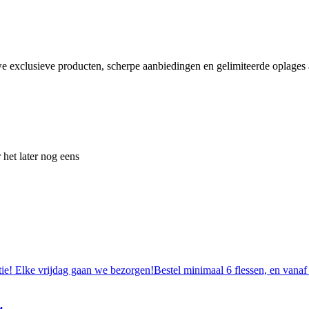
e exclusieve producten, scherpe aanbiedingen en gelimiteerde oplages a
 het later nog eens
tie! Elke vrijdag gaan we bezorgen!Bestel minimaal 6 flessen, en vanaf