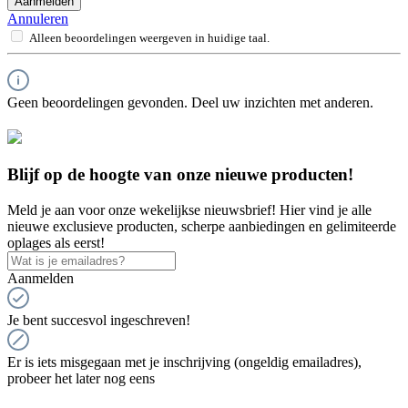
Aanmelden
Annuleren
Alleen beoordelingen weergeven in huidige taal.
Geen beoordelingen gevonden. Deel uw inzichten met anderen.
Blijf op de hoogte van onze nieuwe producten!
Meld je aan voor onze wekelijkse nieuwsbrief! Hier vind je alle
nieuwe exclusieve producten, scherpe aanbiedingen en gelimiteerde
oplages als eerst!
Aanmelden
Je bent succesvol ingeschreven!
Er is iets misgegaan met je inschrijving (ongeldig emailadres),
probeer het later nog eens