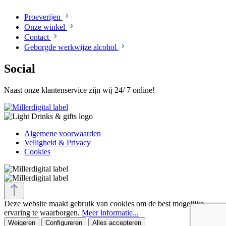
Proeverijen
Onze winkel
Contact
Geborgde werkwijze alcohol
Social
Naast onze klantenservice zijn wij 24/ 7 online!
Algemene voorwaarden
Veiligheid & Privacy
Cookies
Deze website maakt gebruik van cookies om de best mogelijke
ervaring te waarborgen.
Meer informatie...
Weigeren
Configureren
Alles accepteren