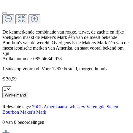
De kenmerkende combinatie van rogge, tarwe, de zachte en rijke
zoetigheid maakt de Maker's Mark één van de meest bekende
Bourbon's van de wereld. Overigens is de Makers Mark één van de
meest iconische merken van Amerika, en staat vooral bekend om
zijn
Artikelnummer:
085246342978
1 stuks op voorraad. Voor 12:00 besteld, morgen in huis
€ 30,99
Winkelmand
Relevante tags:
70CL
Amerikaanse whiskey
Verenigde Staten
Bourbon
Maker's Mark
0 van 0 beoordelingen