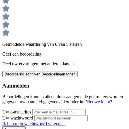
Gemiddelde waardering van 0 van 5 sterren
Geef een beoordeling
Deel uw ervaringen met andere klanten.
Beoordeling schrijven
Beoordelingen tonen
Aanmelden
Beoordelingen kunnen alleen door aangemelde gebruikers worden
gegeven. uw aanmeld gegevens hieronder in.
Nieuwe klant?
Uw e-mailadres
Uw wachtwoord
Ik ben mijn wachtwoord vergeten.