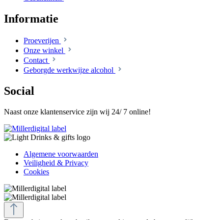
Informatie
Proeverijen
Onze winkel
Contact
Geborgde werkwijze alcohol
Social
Naast onze klantenservice zijn wij 24/ 7 online!
Algemene voorwaarden
Veiligheid & Privacy
Cookies