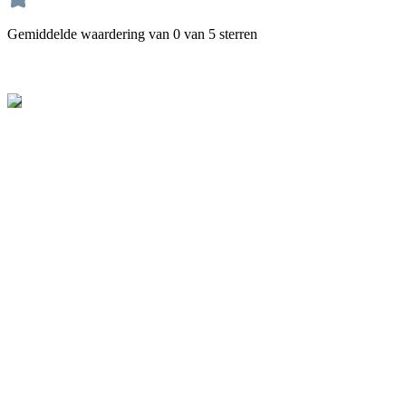
Gemiddelde waardering van 0 van 5 sterren