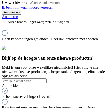
Uw wachtwoord
Ik ben mijn wachtwoord vergeten.
Aanmelden
Annuleren
Alleen beoordelingen weergeven in huidige taal.
Geen beoordelingen gevonden. Deel uw inzichten met anderen.
Blijf op de hoogte van onze nieuwe producten!
Meld je aan voor onze wekelijkse nieuwsbrief! Hier vind je alle
nieuwe exclusieve producten, scherpe aanbiedingen en gelimiteerde
oplages als eerst!
Aanmelden
Je bent succesvol ingeschreven!
Er is iets misgegaan met je inschrijving (ongeldig emailadres),