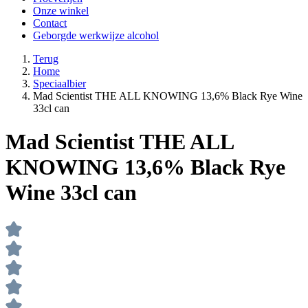
Onze winkel
Contact
Geborgde werkwijze alcohol
Terug
Home
Speciaalbier
Mad Scientist THE ALL KNOWING 13,6% Black Rye Wine
33cl can
Mad Scientist THE ALL
KNOWING 13,6% Black Rye
Wine 33cl can