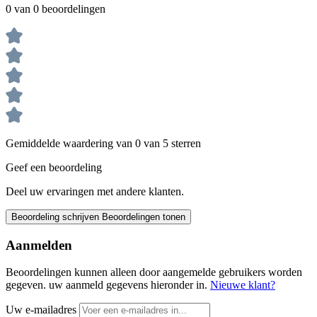
0 van 0 beoordelingen
Gemiddelde waardering van 0 van 5 sterren
Geef een beoordeling
Deel uw ervaringen met andere klanten.
Beoordeling schrijven
Beoordelingen tonen
Aanmelden
Beoordelingen kunnen alleen door aangemelde gebruikers worden
gegeven. uw aanmeld gegevens hieronder in.
Nieuwe klant?
Uw e-mailadres