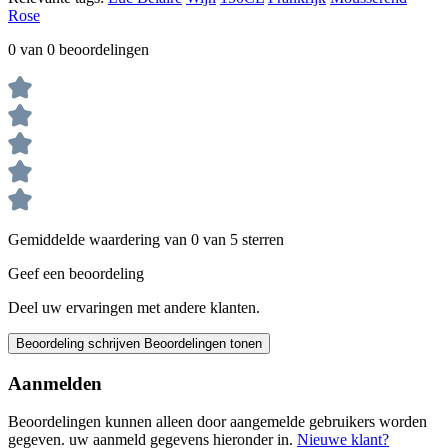
Rose
0 van 0 beoordelingen
Gemiddelde waardering van 0 van 5 sterren
Geef een beoordeling
Deel uw ervaringen met andere klanten.
Beoordeling schrijven
Beoordelingen tonen
Aanmelden
Beoordelingen kunnen alleen door aangemelde gebruikers worden
gegeven. uw aanmeld gegevens hieronder in.
Nieuwe klant?