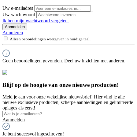
Uw e-mailadres
Uw wachtwoord
Ik ben mijn wachtwoord vergeten.
Aanmelden
Annuleren
Alleen beoordelingen weergeven in huidige taal.
Geen beoordelingen gevonden. Deel uw inzichten met anderen.
Blijf op de hoogte van onze nieuwe producten!
Meld je aan voor onze wekelijkse nieuwsbrief! Hier vind je alle
nieuwe exclusieve producten, scherpe aanbiedingen en gelimiteerde
oplages als eerst!
Aanmelden
Je bent succesvol ingeschreven!