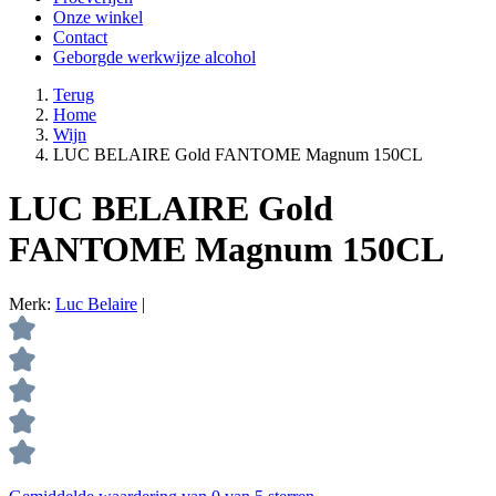
Onze winkel
Contact
Geborgde werkwijze alcohol
Terug
Home
Wijn
LUC BELAIRE Gold FANTOME Magnum 150CL
LUC BELAIRE Gold
FANTOME Magnum 150CL
Merk:
Luc Belaire
|