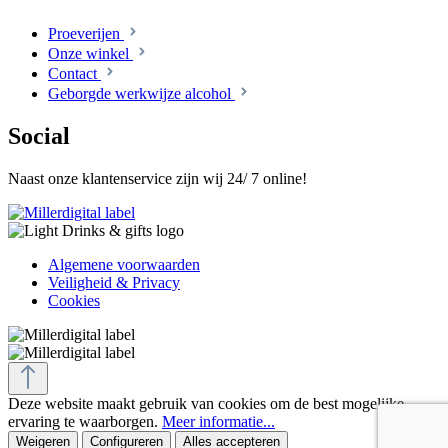
Proeverijen
Onze winkel
Contact
Geborgde werkwijze alcohol
Social
Naast onze klantenservice zijn wij 24/ 7 online!
Algemene voorwaarden
Veiligheid & Privacy
Cookies
Deze website maakt gebruik van cookies om de best mogelijke
ervaring te waarborgen.
Meer informatie...
Weigeren
Configureren
Alles accepteren