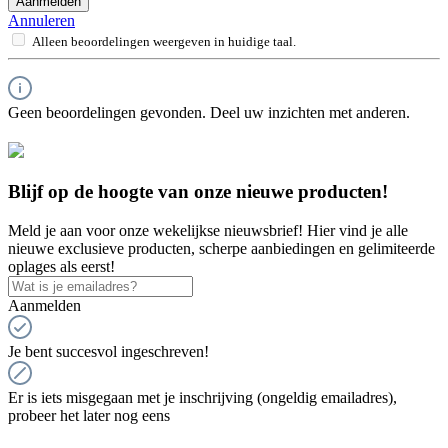
Aanmelden
Annuleren
Alleen beoordelingen weergeven in huidige taal.
Geen beoordelingen gevonden. Deel uw inzichten met anderen.
Blijf op de hoogte van onze nieuwe producten!
Meld je aan voor onze wekelijkse nieuwsbrief! Hier vind je alle
nieuwe exclusieve producten, scherpe aanbiedingen en gelimiteerde
oplages als eerst!
Aanmelden
Je bent succesvol ingeschreven!
Er is iets misgegaan met je inschrijving (ongeldig emailadres),
probeer het later nog eens