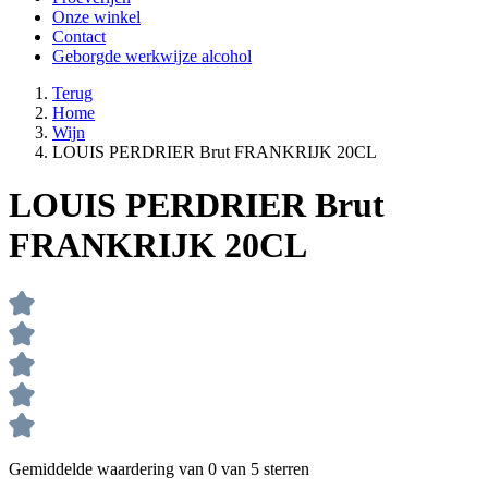
Onze winkel
Contact
Geborgde werkwijze alcohol
Terug
Home
Wijn
LOUIS PERDRIER Brut FRANKRIJK 20CL
LOUIS PERDRIER Brut
FRANKRIJK 20CL
Gemiddelde waardering van 0 van 5 sterren