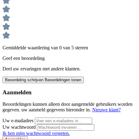
Gemiddelde waardering van 0 van 5 sterren
Geef een beoordeling
Deel uw ervaringen met andere klanten.
Beoordeling schrijven
Beoordelingen tonen
Aanmelden
Beoordelingen kunnen alleen door aangemelde gebruikers worden
gegeven. uw aanmeld gegevens hieronder in.
Nieuwe klant?
Uw e-mailadres
Uw wachtwoord
Ik ben mijn wachtwoord vergeten.