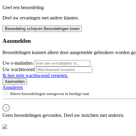
Geef een beoordeling
Deel uw ervaringen met andere klanten.
Beoordeling schrijven
Beoordelingen tonen
Aanmelden
Beoordelingen kunnen alleen door aangemelde gebruikers worden ge
Uw e-mailadres
Uw wachtwoord
Ik ben mijn wachtwoord vergeten.
Aanmelden
Annuleren
Alleen beoordelingen weergeven in huidige taal.
Geen beoordelingen gevonden. Deel uw inzichten met anderen.