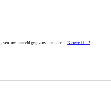
geven. uw aanmeld gegevens hieronder in.
Nieuwe klant?