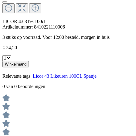
LICOR 43 31% 100cl
Artikelnummer:
8410221110006
3 stuks op voorraad. Voor 12:00 besteld, morgen in huis
€ 24,50
Winkelmand
Relevante tags:
Licor 43
Likeuren
100CL
Spanje
0 van 0 beoordelingen