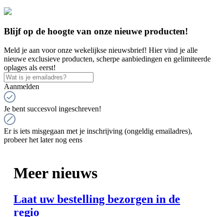
Blijf op de hoogte van onze nieuwe producten!
Meld je aan voor onze wekelijkse nieuwsbrief! Hier vind je alle
nieuwe exclusieve producten, scherpe aanbiedingen en gelimiteerde
oplages als eerst!
Aanmelden
Je bent succesvol ingeschreven!
Er is iets misgegaan met je inschrijving (ongeldig emailadres),
probeer het later nog eens
Meer nieuws
Laat uw bestelling bezorgen in de
regio