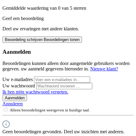
Gemiddelde waardering van 0 van 5 sterren
Geef een beoordeling
Deel uw ervaringen met andere klanten.
Beoordeling schrijven
Beoordelingen tonen
Aanmelden
Beoordelingen kunnen alleen door aangemelde gebruikers worden
gegeven. uw aanmeld gegevens hieronder in.
Nieuwe klant?
Uw e-mailadres
Uw wachtwoord
Ik ben mijn wachtwoord vergeten.
Aanmelden
Annuleren
Alleen beoordelingen weergeven in huidige taal.
Geen beoordelingen gevonden. Deel uw inzichten met anderen.