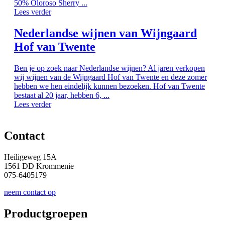
50% Oloroso Sherry ...
Lees verder
Nederlandse wijnen van Wijngaard
Hof van Twente
Ben je op zoek naar Nederlandse wijnen? Al jaren verkopen
wij wijnen van de Wijngaard Hof van Twente en deze zomer
hebben we hen eindelijk kunnen bezoeken. Hof van Twente
bestaat al 20 jaar, hebben 6, ...
Lees verder
Contact
Heiligeweg 15A
1561 DD Krommenie
075-6405179
neem contact op
Productgroepen