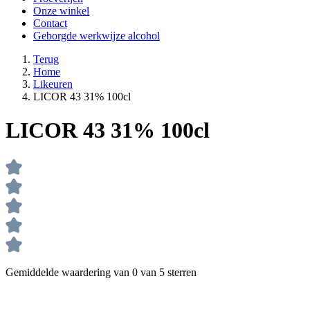
Onze winkel
Contact
Geborgde werkwijze alcohol
Terug
Home
Likeuren
LICOR 43 31% 100cl
LICOR 43 31% 100cl
Gemiddelde waardering van 0 van 5 sterren