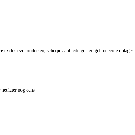
e exclusieve producten, scherpe aanbiedingen en gelimiteerde oplages a
 het later nog eens