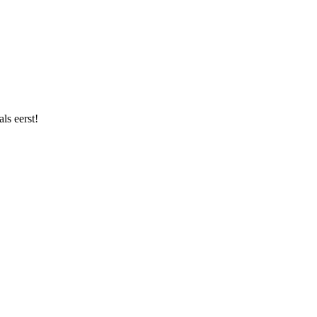
ls eerst!