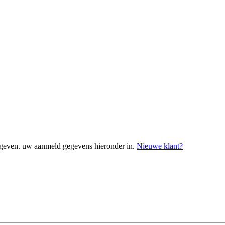
geven. uw aanmeld gegevens hieronder in.
Nieuwe klant?