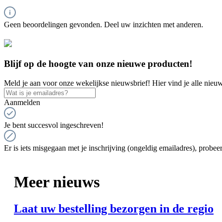
Geen beoordelingen gevonden. Deel uw inzichten met anderen.
Blijf op de hoogte van onze nieuwe producten!
Meld je aan voor onze wekelijkse nieuwsbrief! Hier vind je alle nieuw
Aanmelden
Je bent succesvol ingeschreven!
Er is iets misgegaan met je inschrijving (ongeldig emailadres), probeer
Meer nieuws
Laat uw bestelling bezorgen in de regio