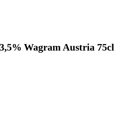
13,5% Wagram Austria 75cl