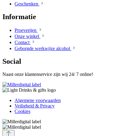
Geschenken
Informatie
Proeverijen
Onze winkel
Contact
Geborgde werkwijze alcohol
Social
Naast onze klantenservice zijn wij 24/ 7 online!
Algemene voorwaarden
Veiligheid & Privacy
Cookies