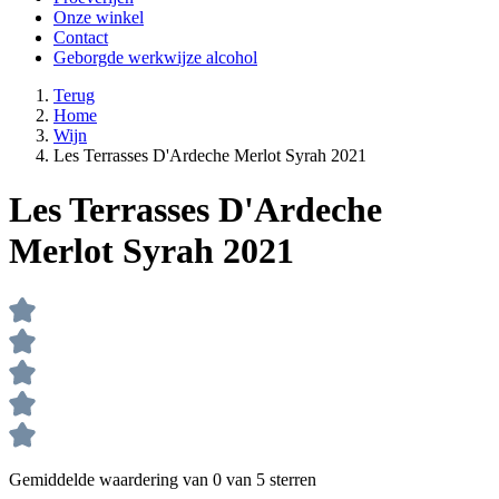
Onze winkel
Contact
Geborgde werkwijze alcohol
Terug
Home
Wijn
Les Terrasses D'Ardeche Merlot Syrah 2021
Les Terrasses D'Ardeche
Merlot Syrah 2021
Gemiddelde waardering van 0 van 5 sterren