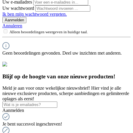
Uw e-mailadres
Uw wachtwoord
Ik ben mijn wachtwoord vergeten.
Aanmelden
Annuleren
Alleen beoordelingen weergeven in huidige taal.
Geen beoordelingen gevonden. Deel uw inzichten met anderen.
Blijf op de hoogte van onze nieuwe producten!
Meld je aan voor onze wekelijkse nieuwsbrief! Hier vind je alle
nieuwe exclusieve producten, scherpe aanbiedingen en gelimiteerde
oplages als eerst!
Aanmelden
Je bent succesvol ingeschreven!