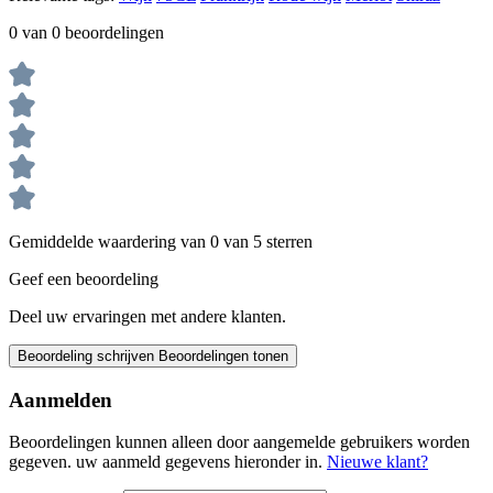
0 van 0 beoordelingen
Gemiddelde waardering van 0 van 5 sterren
Geef een beoordeling
Deel uw ervaringen met andere klanten.
Beoordeling schrijven
Beoordelingen tonen
Aanmelden
Beoordelingen kunnen alleen door aangemelde gebruikers worden
gegeven. uw aanmeld gegevens hieronder in.
Nieuwe klant?