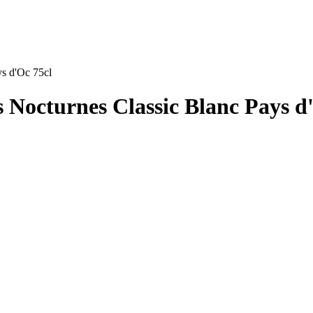
 d'Oc 75cl
cturnes Classic Blanc Pays d'