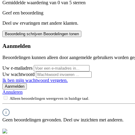
Gemiddelde waardering van 0 van 5 sterren
Geef een beoordeling
Deel uw ervaringen met andere klanten.
Beoordeling schrijven
Beoordelingen tonen
Aanmelden
Beoordelingen kunnen alleen door aangemelde gebruikers worden ge
Uw e-mailadres
Uw wachtwoord
Ik ben mijn wachtwoord vergeten.
Aanmelden
Annuleren
Alleen beoordelingen weergeven in huidige taal.
Geen beoordelingen gevonden. Deel uw inzichten met anderen.