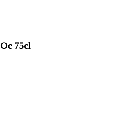
Oc 75cl