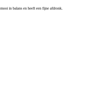
mooi in balans en heeft een fijne afdronk.