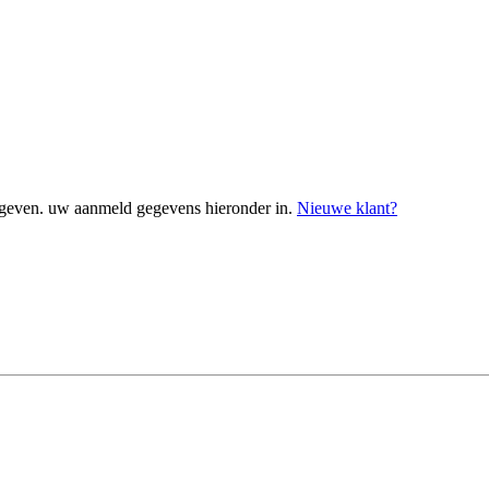
geven. uw aanmeld gegevens hieronder in.
Nieuwe klant?