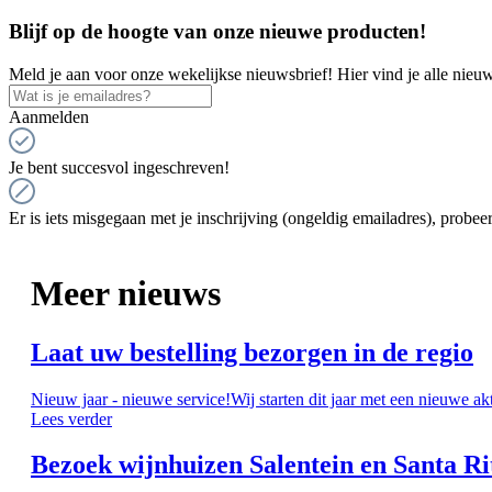
Blijf op de hoogte van onze nieuwe producten!
Meld je aan voor onze wekelijkse nieuwsbrief! Hier vind je alle nieuw
Aanmelden
Je bent succesvol ingeschreven!
Er is iets misgegaan met je inschrijving (ongeldig emailadres), probeer
Meer nieuws
Laat uw bestelling bezorgen in de regio
Nieuw jaar - nieuwe service!Wij starten dit jaar met een nieuwe ak
Lees verder
Bezoek wijnhuizen Salentein en Santa Ri