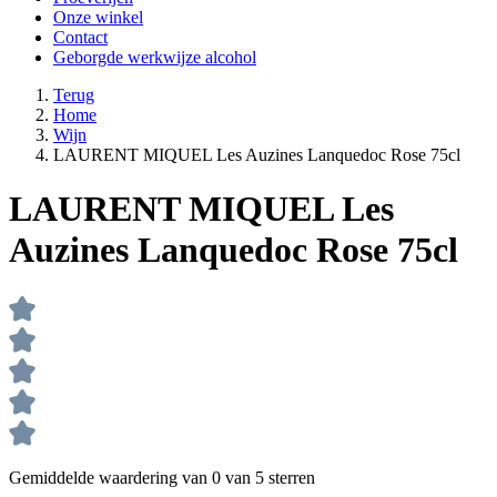
Onze winkel
Contact
Geborgde werkwijze alcohol
Terug
Home
Wijn
LAURENT MIQUEL Les Auzines Lanquedoc Rose 75cl
LAURENT MIQUEL Les
Auzines Lanquedoc Rose 75cl
Gemiddelde waardering van 0 van 5 sterren