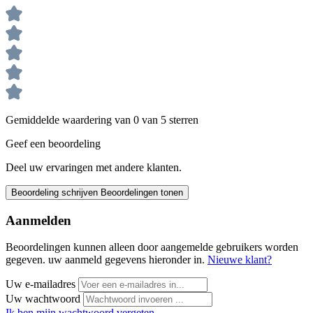
Gemiddelde waardering van 0 van 5 sterren
Geef een beoordeling
Deel uw ervaringen met andere klanten.
Beoordeling schrijven
Beoordelingen tonen
Aanmelden
Beoordelingen kunnen alleen door aangemelde gebruikers worden
gegeven. uw aanmeld gegevens hieronder in.
Nieuwe klant?
Uw e-mailadres
Uw wachtwoord
Ik ben mijn wachtwoord vergeten.