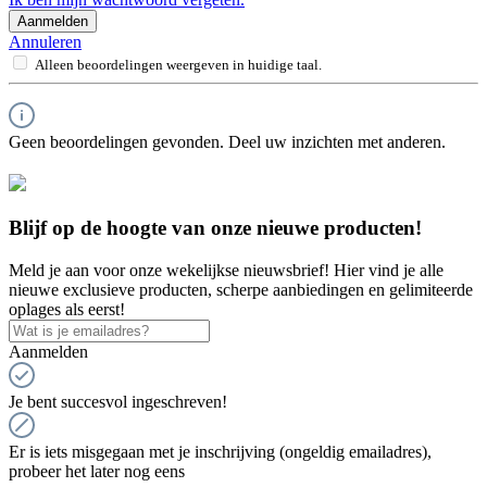
Aanmelden
Annuleren
Alleen beoordelingen weergeven in huidige taal.
Geen beoordelingen gevonden. Deel uw inzichten met anderen.
Blijf op de hoogte van onze nieuwe producten!
Meld je aan voor onze wekelijkse nieuwsbrief! Hier vind je alle
nieuwe exclusieve producten, scherpe aanbiedingen en gelimiteerde
oplages als eerst!
Aanmelden
Je bent succesvol ingeschreven!
Er is iets misgegaan met je inschrijving (ongeldig emailadres),
probeer het later nog eens