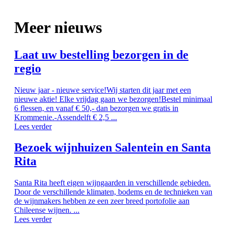
Meer nieuws
Laat uw bestelling bezorgen in de
regio
Nieuw jaar - nieuwe service!Wij starten dit jaar met een
nieuwe aktie! Elke vrijdag gaan we bezorgen!Bestel minimaal
6 flessen, en vanaf € 50,- dan bezorgen we gratis in
Krommenie.-Assendelft € 2,5 ...
Lees verder
Bezoek wijnhuizen Salentein en Santa
Rita
Santa Rita heeft eigen wijngaarden in verschillende gebieden.
Door de verschillende klimaten, bodems en de technieken van
de wijnmakers hebben ze een zeer breed portofolie aan
Chileense wijnen. ...
Lees verder