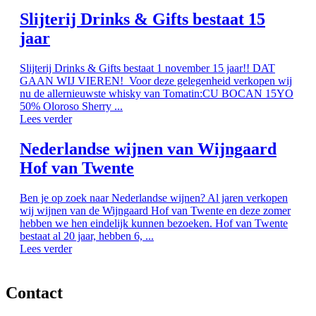
Slijterij Drinks & Gifts bestaat 15
jaar
Slijterij Drinks & Gifts bestaat 1 november 15 jaar!! DAT
GAAN WIJ VIEREN! Voor deze gelegenheid verkopen wij
nu de allernieuwste whisky van Tomatin:CU BOCAN 15YO
50% Oloroso Sherry ...
Lees verder
Nederlandse wijnen van Wijngaard
Hof van Twente
Ben je op zoek naar Nederlandse wijnen? Al jaren verkopen
wij wijnen van de Wijngaard Hof van Twente en deze zomer
hebben we hen eindelijk kunnen bezoeken. Hof van Twente
bestaat al 20 jaar, hebben 6, ...
Lees verder
Contact