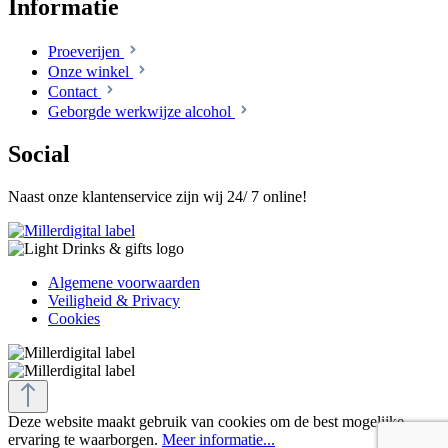
Informatie
Proeverijen
Onze winkel
Contact
Geborgde werkwijze alcohol
Social
Naast onze klantenservice zijn wij 24/ 7 online!
Algemene voorwaarden
Veiligheid & Privacy
Cookies
Deze website maakt gebruik van cookies om de best mogelijke
ervaring te waarborgen.
Meer informatie...