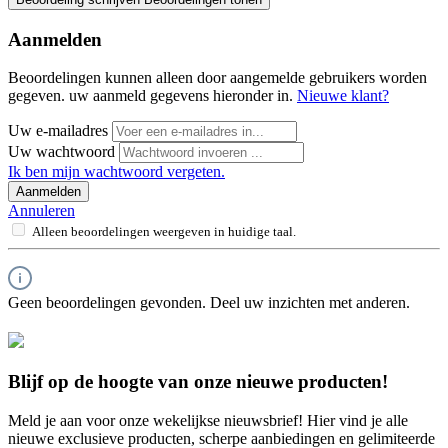
Aanmelden
Beoordelingen kunnen alleen door aangemelde gebruikers worden
gegeven. uw aanmeld gegevens hieronder in.
Nieuwe klant?
Uw e-mailadres
Uw wachtwoord
Ik ben mijn wachtwoord vergeten.
Aanmelden
Annuleren
Alleen beoordelingen weergeven in huidige taal.
Geen beoordelingen gevonden. Deel uw inzichten met anderen.
Blijf op de hoogte van onze nieuwe producten!
Meld je aan voor onze wekelijkse nieuwsbrief! Hier vind je alle
nieuwe exclusieve producten, scherpe aanbiedingen en gelimiteerde