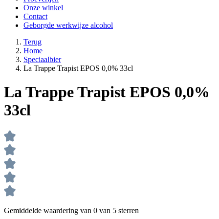
Onze winkel
Contact
Geborgde werkwijze alcohol
Terug
Home
Speciaalbier
La Trappe Trapist EPOS 0,0% 33cl
La Trappe Trapist EPOS 0,0%
33cl
Gemiddelde waardering van 0 van 5 sterren