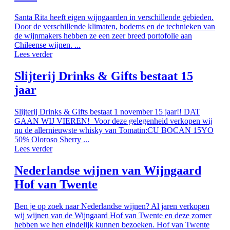
Santa Rita heeft eigen wijngaarden in verschillende gebieden.
Door de verschillende klimaten, bodems en de technieken van
de wijnmakers hebben ze een zeer breed portofolie aan
Chileense wijnen. ...
Lees verder
Slijterij Drinks & Gifts bestaat 15
jaar
Slijterij Drinks & Gifts bestaat 1 november 15 jaar!! DAT
GAAN WIJ VIEREN! Voor deze gelegenheid verkopen wij
nu de allernieuwste whisky van Tomatin:CU BOCAN 15YO
50% Oloroso Sherry ...
Lees verder
Nederlandse wijnen van Wijngaard
Hof van Twente
Ben je op zoek naar Nederlandse wijnen? Al jaren verkopen
wij wijnen van de Wijngaard Hof van Twente en deze zomer
hebben we hen eindelijk kunnen bezoeken. Hof van Twente