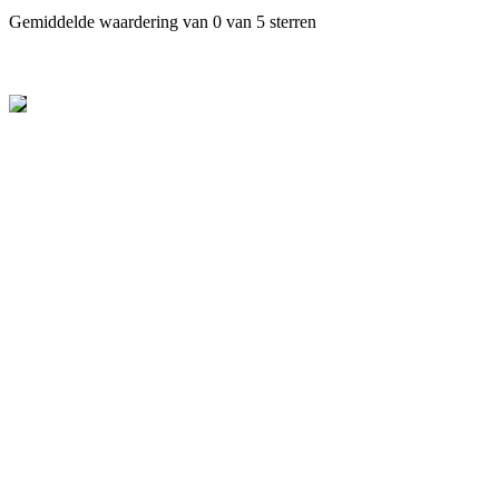
Gemiddelde waardering van 0 van 5 sterren