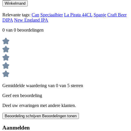
Winkelmand
Relevante tags:
Can
Speciaalbier
La Pirata
44CL
Spanje
Craft Beer
DIPA
New England IPA
0 van 0 beoordelingen
Gemiddelde waardering van 0 van 5 sterren
Geef een beoordeling
Deel uw ervaringen met andere klanten.
Beoordeling schrijven
Beoordelingen tonen
Aanmelden