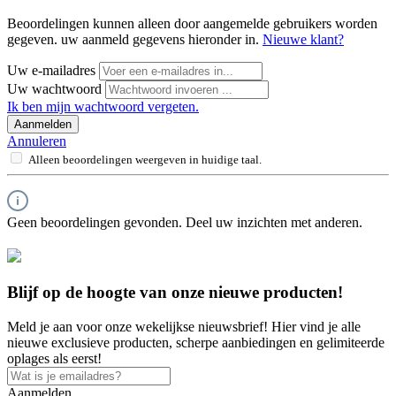
Beoordelingen kunnen alleen door aangemelde gebruikers worden
gegeven. uw aanmeld gegevens hieronder in.
Nieuwe klant?
Uw e-mailadres
Uw wachtwoord
Ik ben mijn wachtwoord vergeten.
Aanmelden
Annuleren
Alleen beoordelingen weergeven in huidige taal.
Geen beoordelingen gevonden. Deel uw inzichten met anderen.
Blijf op de hoogte van onze nieuwe producten!
Meld je aan voor onze wekelijkse nieuwsbrief! Hier vind je alle
nieuwe exclusieve producten, scherpe aanbiedingen en gelimiteerde
oplages als eerst!
Aanmelden