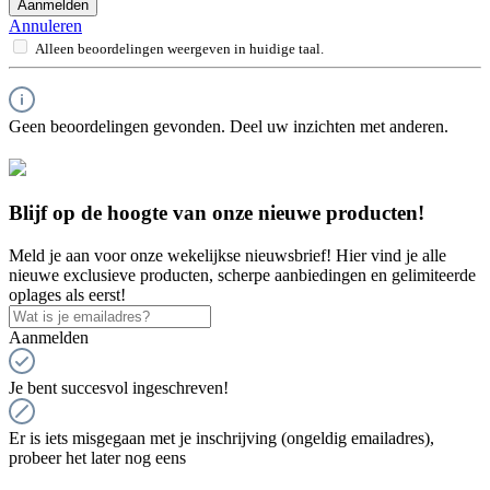
Aanmelden
Annuleren
Alleen beoordelingen weergeven in huidige taal.
Geen beoordelingen gevonden. Deel uw inzichten met anderen.
Blijf op de hoogte van onze nieuwe producten!
Meld je aan voor onze wekelijkse nieuwsbrief! Hier vind je alle
nieuwe exclusieve producten, scherpe aanbiedingen en gelimiteerde
oplages als eerst!
Aanmelden
Je bent succesvol ingeschreven!
Er is iets misgegaan met je inschrijving (ongeldig emailadres),
probeer het later nog eens