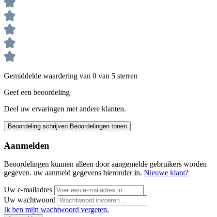
Gemiddelde waardering van 0 van 5 sterren
Geef een beoordeling
Deel uw ervaringen met andere klanten.
Beoordeling schrijven
Beoordelingen tonen
Aanmelden
Beoordelingen kunnen alleen door aangemelde gebruikers worden
gegeven. uw aanmeld gegevens hieronder in.
Nieuwe klant?
Uw e-mailadres
Uw wachtwoord
Ik ben mijn wachtwoord vergeten.