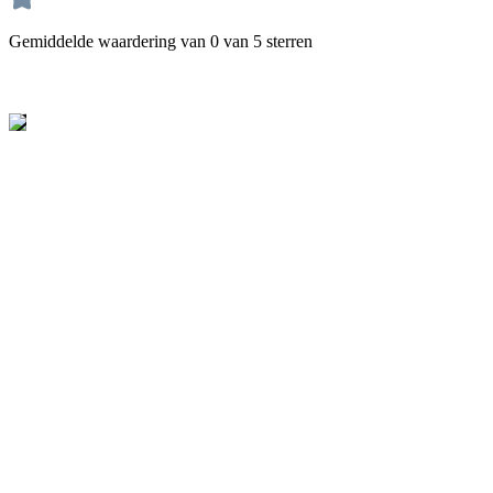
Gemiddelde waardering van 0 van 5 sterren