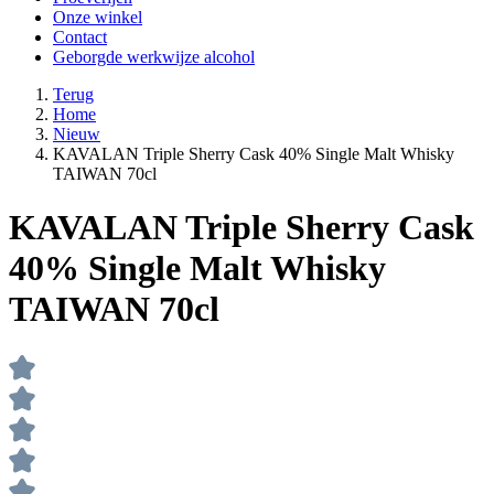
Onze winkel
Contact
Geborgde werkwijze alcohol
Terug
Home
Nieuw
KAVALAN Triple Sherry Cask 40% Single Malt Whisky
TAIWAN 70cl
KAVALAN Triple Sherry Cask
40% Single Malt Whisky
TAIWAN 70cl