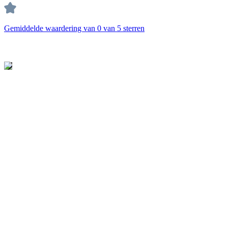
Gemiddelde waardering van 0 van 5 sterren