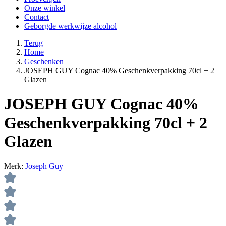
Onze winkel
Contact
Geborgde werkwijze alcohol
Terug
Home
Geschenken
JOSEPH GUY Cognac 40% Geschenkverpakking 70cl + 2
Glazen
JOSEPH GUY Cognac 40%
Geschenkverpakking 70cl + 2
Glazen
Merk:
Joseph Guy
|