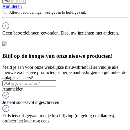
Aanmelden
Annuleren
Alleen beoordelingen weergeven in huidige taal.
Geen beoordelingen gevonden. Deel uw inzichten met anderen.
Blijf op de hoogte van onze nieuwe producten!
Meld je aan voor onze wekelijkse nieuwsbrief! Hier vind je alle
nieuwe exclusieve producten, scherpe aanbiedingen en gelimiteerde
oplages als eerst!
Aanmelden
Je bent succesvol ingeschreven!
Er is iets misgegaan met je inschrijving (ongeldig emailadres),
probeer het later nog eens