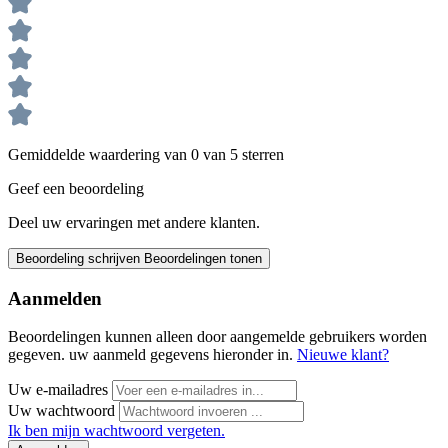
Gemiddelde waardering van 0 van 5 sterren
Geef een beoordeling
Deel uw ervaringen met andere klanten.
Beoordeling schrijven
Beoordelingen tonen
Aanmelden
Beoordelingen kunnen alleen door aangemelde gebruikers worden
gegeven. uw aanmeld gegevens hieronder in.
Nieuwe klant?
Uw e-mailadres
Uw wachtwoord
Ik ben mijn wachtwoord vergeten.