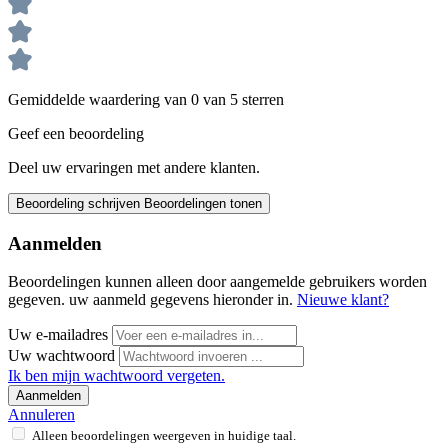
Gemiddelde waardering van 0 van 5 sterren
Geef een beoordeling
Deel uw ervaringen met andere klanten.
Beoordeling schrijven
Beoordelingen tonen
Aanmelden
Beoordelingen kunnen alleen door aangemelde gebruikers worden
gegeven. uw aanmeld gegevens hieronder in.
Nieuwe klant?
Uw e-mailadres
Uw wachtwoord
Ik ben mijn wachtwoord vergeten.
Aanmelden
Annuleren
Alleen beoordelingen weergeven in huidige taal.