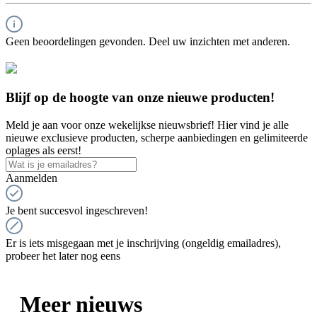
Geen beoordelingen gevonden. Deel uw inzichten met anderen.
Blijf op de hoogte van onze nieuwe producten!
Meld je aan voor onze wekelijkse nieuwsbrief! Hier vind je alle
nieuwe exclusieve producten, scherpe aanbiedingen en gelimiteerde
oplages als eerst!
Aanmelden
Je bent succesvol ingeschreven!
Er is iets misgegaan met je inschrijving (ongeldig emailadres),
probeer het later nog eens
Meer nieuws