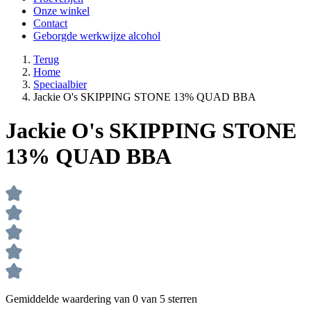
Onze winkel
Contact
Geborgde werkwijze alcohol
Terug
Home
Speciaalbier
Jackie O's SKIPPING STONE 13% QUAD BBA
Jackie O's SKIPPING STONE
13% QUAD BBA
Gemiddelde waardering van 0 van 5 sterren