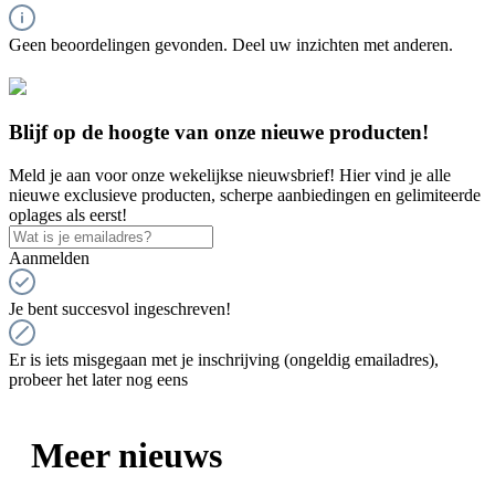
Geen beoordelingen gevonden. Deel uw inzichten met anderen.
Blijf op de hoogte van onze nieuwe producten!
Meld je aan voor onze wekelijkse nieuwsbrief! Hier vind je alle
nieuwe exclusieve producten, scherpe aanbiedingen en gelimiteerde
oplages als eerst!
Aanmelden
Je bent succesvol ingeschreven!
Er is iets misgegaan met je inschrijving (ongeldig emailadres),
probeer het later nog eens
Meer nieuws