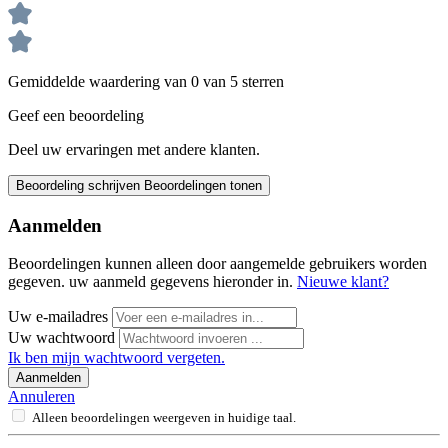
Gemiddelde waardering van 0 van 5 sterren
Geef een beoordeling
Deel uw ervaringen met andere klanten.
Beoordeling schrijven
Beoordelingen tonen
Aanmelden
Beoordelingen kunnen alleen door aangemelde gebruikers worden
gegeven. uw aanmeld gegevens hieronder in.
Nieuwe klant?
Uw e-mailadres
Uw wachtwoord
Ik ben mijn wachtwoord vergeten.
Aanmelden
Annuleren
Alleen beoordelingen weergeven in huidige taal.