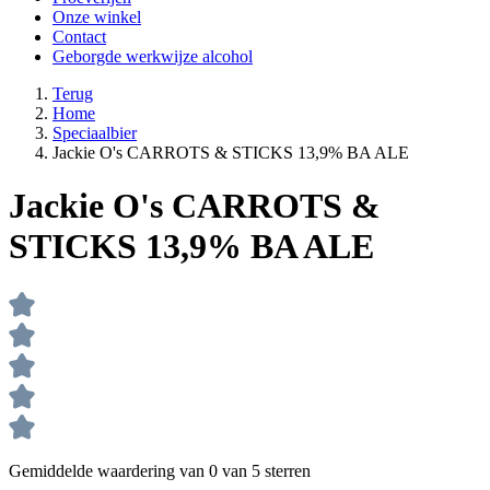
Onze winkel
Contact
Geborgde werkwijze alcohol
Terug
Home
Speciaalbier
Jackie O's CARROTS & STICKS 13,9% BA ALE
Jackie O's CARROTS &
STICKS 13,9% BA ALE
Gemiddelde waardering van 0 van 5 sterren