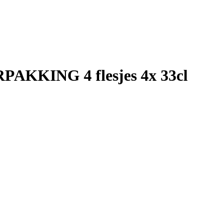
AKKING 4 flesjes 4x 33cl