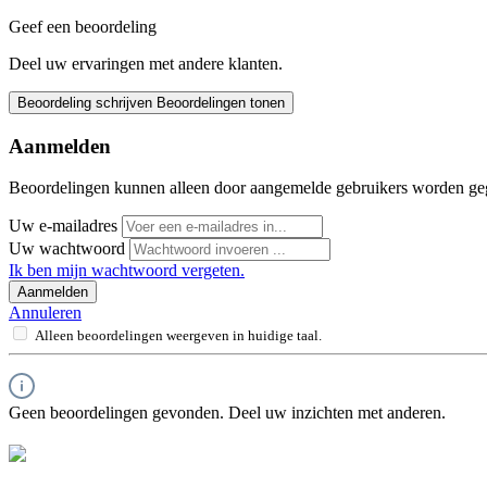
Geef een beoordeling
Deel uw ervaringen met andere klanten.
Beoordeling schrijven
Beoordelingen tonen
Aanmelden
Beoordelingen kunnen alleen door aangemelde gebruikers worden ge
Uw e-mailadres
Uw wachtwoord
Ik ben mijn wachtwoord vergeten.
Aanmelden
Annuleren
Alleen beoordelingen weergeven in huidige taal.
Geen beoordelingen gevonden. Deel uw inzichten met anderen.