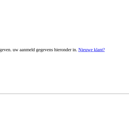
geven. uw aanmeld gegevens hieronder in.
Nieuwe klant?