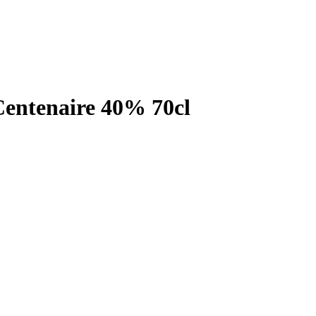
tenaire 40% 70cl