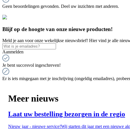
Geen beoordelingen gevonden. Deel uw inzichten met anderen.
Blijf op de hoogte van onze nieuwe producten!
Meld je aan voor onze wekelijkse nieuwsbrief! Hier vind je alle nieuw
Aanmelden
Je bent succesvol ingeschreven!
Er is iets misgegaan met je inschrijving (ongeldig emailadres), probeer
Meer nieuws
Laat uw bestelling bezorgen in de regio
Nieuw jaar - nieuwe service!Wij starten dit jaar met een nieuwe ak