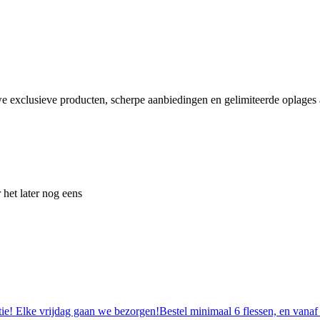
e exclusieve producten, scherpe aanbiedingen en gelimiteerde oplages a
 het later nog eens
tie! Elke vrijdag gaan we bezorgen!Bestel minimaal 6 flessen, en vanaf