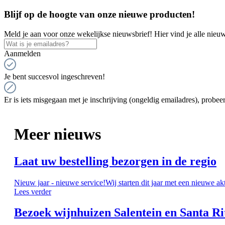
Blijf op de hoogte van onze nieuwe producten!
Meld je aan voor onze wekelijkse nieuwsbrief! Hier vind je alle nieuw
Aanmelden
Je bent succesvol ingeschreven!
Er is iets misgegaan met je inschrijving (ongeldig emailadres), probeer
Meer nieuws
Laat uw bestelling bezorgen in de regio
Nieuw jaar - nieuwe service!Wij starten dit jaar met een nieuwe ak
Lees verder
Bezoek wijnhuizen Salentein en Santa Ri