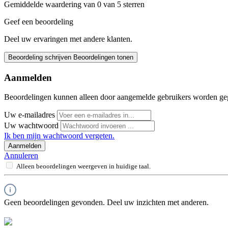
Gemiddelde waardering van 0 van 5 sterren
Geef een beoordeling
Deel uw ervaringen met andere klanten.
Beoordeling schrijven
Beoordelingen tonen
Aanmelden
Beoordelingen kunnen alleen door aangemelde gebruikers worden ge
Uw e-mailadres
Uw wachtwoord
Ik ben mijn wachtwoord vergeten.
Aanmelden
Annuleren
Alleen beoordelingen weergeven in huidige taal.
Geen beoordelingen gevonden. Deel uw inzichten met anderen.