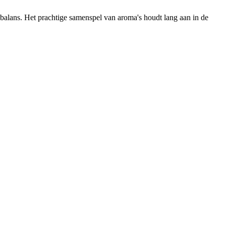
balans. Het prachtige samenspel van aroma's houdt lang aan in de