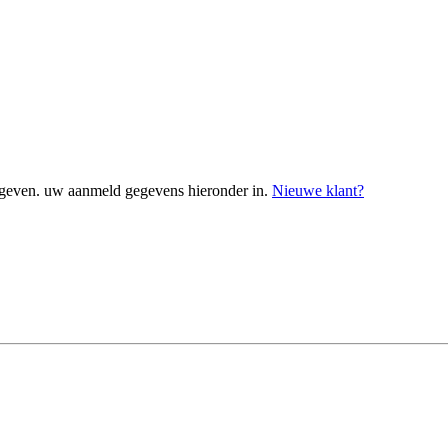
geven. uw aanmeld gegevens hieronder in.
Nieuwe klant?