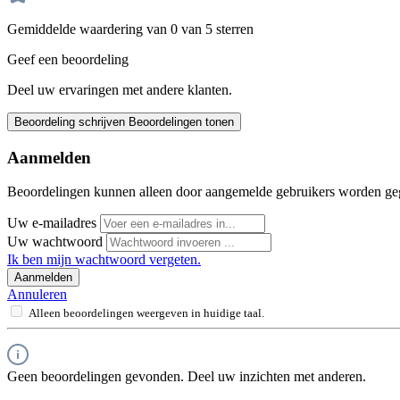
Gemiddelde waardering van 0 van 5 sterren
Geef een beoordeling
Deel uw ervaringen met andere klanten.
Beoordeling schrijven
Beoordelingen tonen
Aanmelden
Beoordelingen kunnen alleen door aangemelde gebruikers worden ge
Uw e-mailadres
Uw wachtwoord
Ik ben mijn wachtwoord vergeten.
Aanmelden
Annuleren
Alleen beoordelingen weergeven in huidige taal.
Geen beoordelingen gevonden. Deel uw inzichten met anderen.