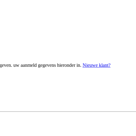
geven. uw aanmeld gegevens hieronder in.
Nieuwe klant?