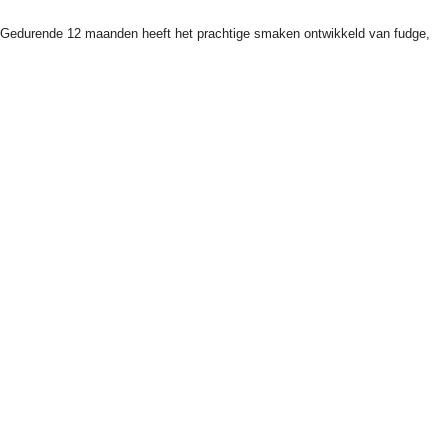
ey. Gedurende 12 maanden heeft het prachtige smaken ontwikkeld van fudge,