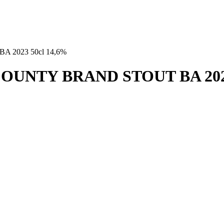
2023 50cl 14,6%
UNTY BRAND STOUT BA 2023 