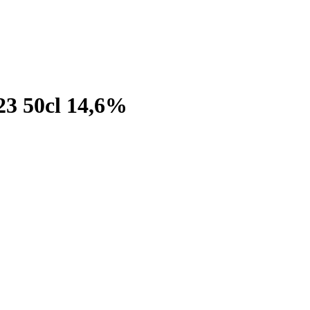
50cl 14,6%