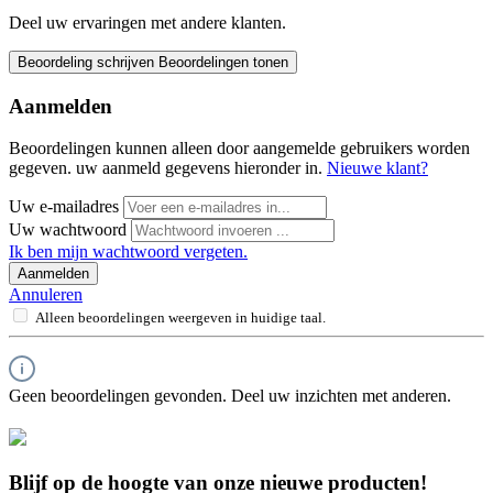
Deel uw ervaringen met andere klanten.
Beoordeling schrijven
Beoordelingen tonen
Aanmelden
Beoordelingen kunnen alleen door aangemelde gebruikers worden
gegeven. uw aanmeld gegevens hieronder in.
Nieuwe klant?
Uw e-mailadres
Uw wachtwoord
Ik ben mijn wachtwoord vergeten.
Aanmelden
Annuleren
Alleen beoordelingen weergeven in huidige taal.
Geen beoordelingen gevonden. Deel uw inzichten met anderen.
Blijf op de hoogte van onze nieuwe producten!