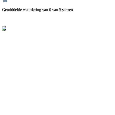
Gemiddelde waardering van 0 van 5 sterren