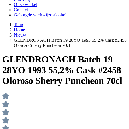
Onze winkel
Contact
Geborgde werkwijze alcohol
Terug
Home
Nieuw
GLENDRONACH Batch 19 28YO 1993 55,2% Cask #2458
Oloroso Sherry Puncheon 70cl
GLENDRONACH Batch 19
28YO 1993 55,2% Cask #2458
Oloroso Sherry Puncheon 70cl