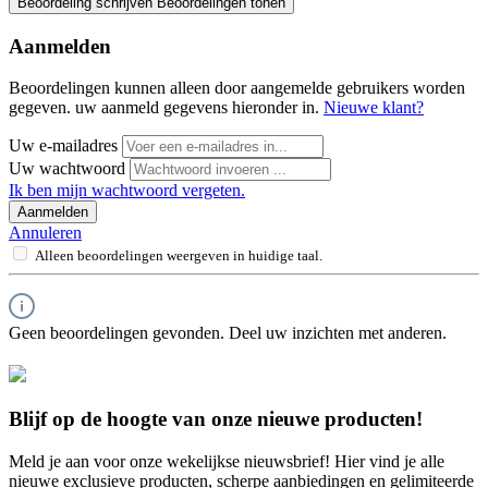
Beoordeling schrijven
Beoordelingen tonen
Aanmelden
Beoordelingen kunnen alleen door aangemelde gebruikers worden
gegeven. uw aanmeld gegevens hieronder in.
Nieuwe klant?
Uw e-mailadres
Uw wachtwoord
Ik ben mijn wachtwoord vergeten.
Aanmelden
Annuleren
Alleen beoordelingen weergeven in huidige taal.
Geen beoordelingen gevonden. Deel uw inzichten met anderen.
Blijf op de hoogte van onze nieuwe producten!
Meld je aan voor onze wekelijkse nieuwsbrief! Hier vind je alle
nieuwe exclusieve producten, scherpe aanbiedingen en gelimiteerde