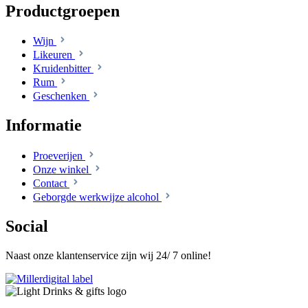
Productgroepen
Wijn
Likeuren
Kruidenbitter
Rum
Geschenken
Informatie
Proeverijen
Onze winkel
Contact
Geborgde werkwijze alcohol
Social
Naast onze klantenservice zijn wij 24/ 7 online!