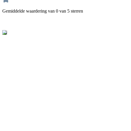
Gemiddelde waardering van 0 van 5 sterren