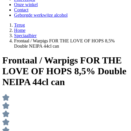
Onze winkel
Contact
Geborgde werkwijze alcohol
Terug
Home
Speciaalbier
Frontaal / Warpigs FOR THE LOVE OF HOPS 8,5%
Double NEIPA 44cl can
Frontaal / Warpigs FOR THE
LOVE OF HOPS 8,5% Double
NEIPA 44cl can