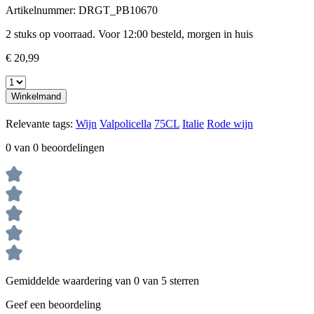
Artikelnummer:
DRGT_PB10670
2 stuks op voorraad. Voor 12:00 besteld, morgen in huis
€ 20,99
Winkelmand
Relevante tags:
Wijn
Valpolicella
75CL
Italie
Rode wijn
0 van 0 beoordelingen
Gemiddelde waardering van 0 van 5 sterren
Geef een beoordeling