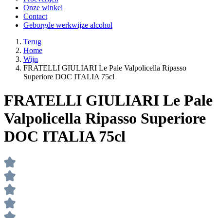
Onze winkel
Contact
Geborgde werkwijze alcohol
Terug
Home
Wijn
FRATELLI GIULIARI Le Pale Valpolicella Ripasso
Superiore DOC ITALIA 75cl
FRATELLI GIULIARI Le Pale
Valpolicella Ripasso Superiore
DOC ITALIA 75cl