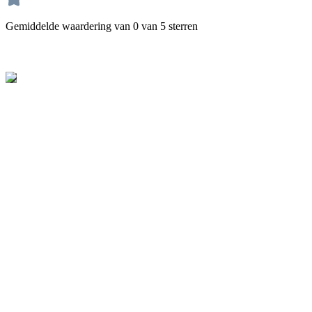
Gemiddelde waardering van 0 van 5 sterren