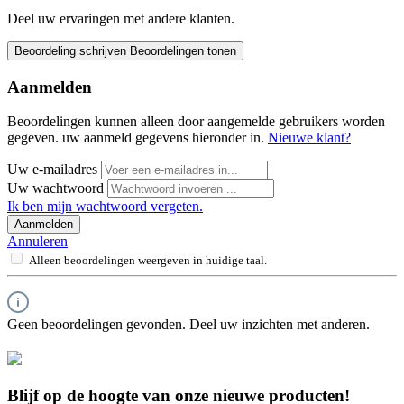
Deel uw ervaringen met andere klanten.
Beoordeling schrijven
Beoordelingen tonen
Aanmelden
Beoordelingen kunnen alleen door aangemelde gebruikers worden
gegeven. uw aanmeld gegevens hieronder in.
Nieuwe klant?
Uw e-mailadres
Uw wachtwoord
Ik ben mijn wachtwoord vergeten.
Aanmelden
Annuleren
Alleen beoordelingen weergeven in huidige taal.
Geen beoordelingen gevonden. Deel uw inzichten met anderen.
Blijf op de hoogte van onze nieuwe producten!