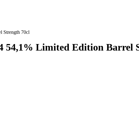
 Strength 70cl
4,1% Limited Edition Barrel S