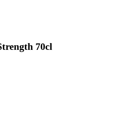
trength 70cl