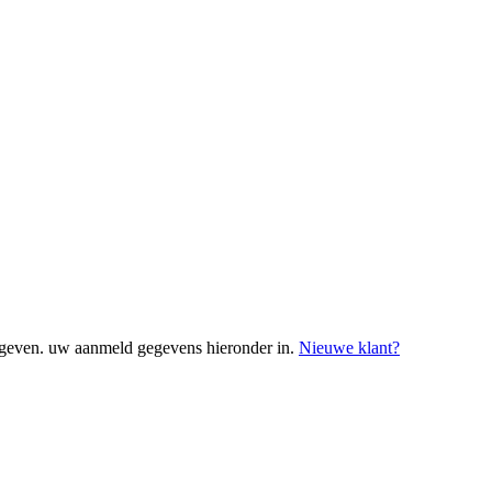
geven. uw aanmeld gegevens hieronder in.
Nieuwe klant?