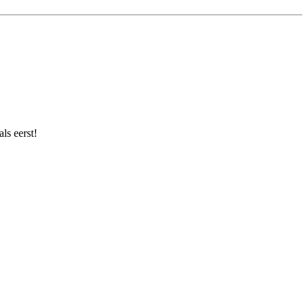
ls eerst!