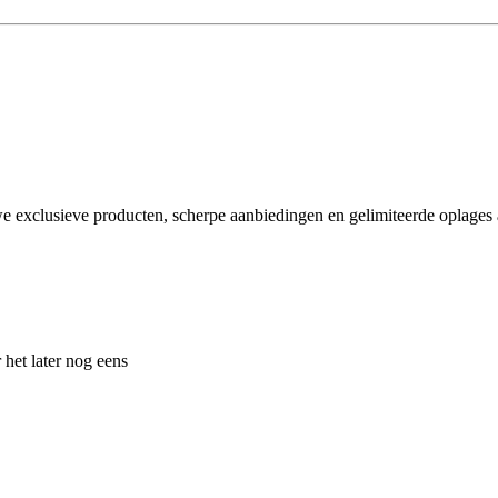
e exclusieve producten, scherpe aanbiedingen en gelimiteerde oplages a
 het later nog eens