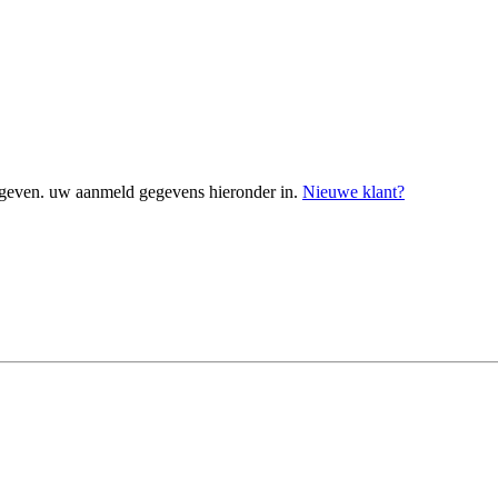
geven. uw aanmeld gegevens hieronder in.
Nieuwe klant?