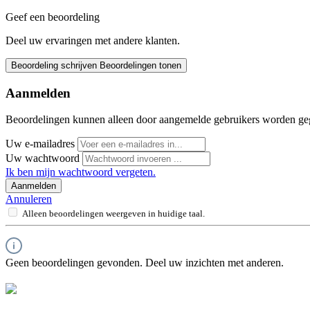
Geef een beoordeling
Deel uw ervaringen met andere klanten.
Beoordeling schrijven
Beoordelingen tonen
Aanmelden
Beoordelingen kunnen alleen door aangemelde gebruikers worden ge
Uw e-mailadres
Uw wachtwoord
Ik ben mijn wachtwoord vergeten.
Aanmelden
Annuleren
Alleen beoordelingen weergeven in huidige taal.
Geen beoordelingen gevonden. Deel uw inzichten met anderen.