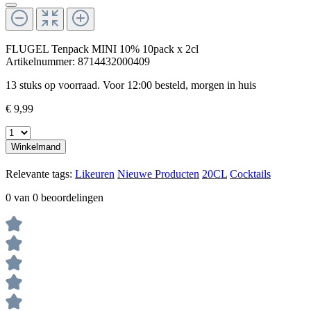
FLUGEL Tenpack MINI 10% 10pack x 2cl
Artikelnummer:
8714432000409
13 stuks op voorraad. Voor 12:00 besteld, morgen in huis
€ 9,99
Winkelmand
Relevante tags:
Likeuren
Nieuwe Producten
20CL
Cocktails
0 van 0 beoordelingen