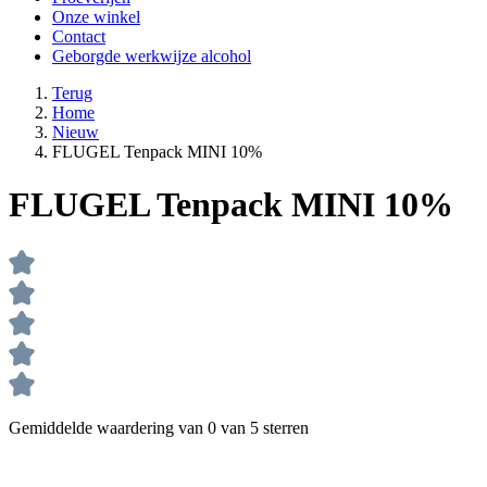
Onze winkel
Contact
Geborgde werkwijze alcohol
Terug
Home
Nieuw
FLUGEL Tenpack MINI 10%
FLUGEL Tenpack MINI 10%
Gemiddelde waardering van 0 van 5 sterren