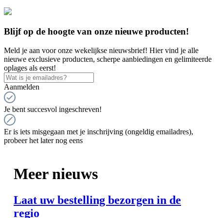
Blijf op de hoogte van onze nieuwe producten!
Meld je aan voor onze wekelijkse nieuwsbrief! Hier vind je alle
nieuwe exclusieve producten, scherpe aanbiedingen en gelimiteerde
oplages als eerst!
Aanmelden
Je bent succesvol ingeschreven!
Er is iets misgegaan met je inschrijving (ongeldig emailadres),
probeer het later nog eens
Meer nieuws
Laat uw bestelling bezorgen in de
regio