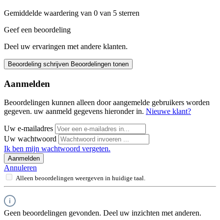
Gemiddelde waardering van 0 van 5 sterren
Geef een beoordeling
Deel uw ervaringen met andere klanten.
Beoordeling schrijven
Beoordelingen tonen
Aanmelden
Beoordelingen kunnen alleen door aangemelde gebruikers worden
gegeven. uw aanmeld gegevens hieronder in.
Nieuwe klant?
Uw e-mailadres
Uw wachtwoord
Ik ben mijn wachtwoord vergeten.
Aanmelden
Annuleren
Alleen beoordelingen weergeven in huidige taal.
Geen beoordelingen gevonden. Deel uw inzichten met anderen.