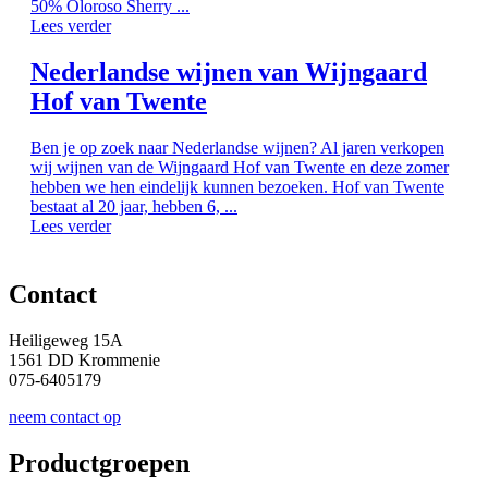
50% Oloroso Sherry ...
Lees verder
Nederlandse wijnen van Wijngaard
Hof van Twente
Ben je op zoek naar Nederlandse wijnen? Al jaren verkopen
wij wijnen van de Wijngaard Hof van Twente en deze zomer
hebben we hen eindelijk kunnen bezoeken. Hof van Twente
bestaat al 20 jaar, hebben 6, ...
Lees verder
Contact
Heiligeweg 15A
1561 DD Krommenie
075-6405179
neem contact op
Productgroepen