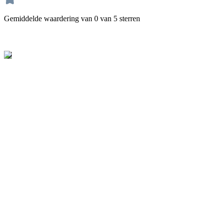
Gemiddelde waardering van 0 van 5 sterren