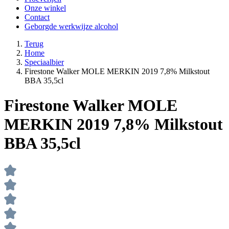
Onze winkel
Contact
Geborgde werkwijze alcohol
Terug
Home
Speciaalbier
Firestone Walker MOLE MERKIN 2019 7,8% Milkstout
BBA 35,5cl
Firestone Walker MOLE
MERKIN 2019 7,8% Milkstout
BBA 35,5cl