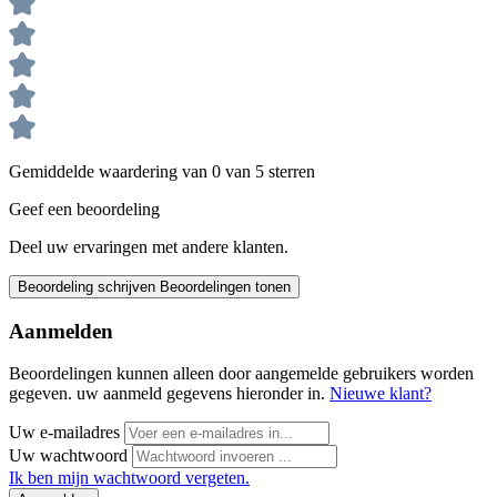
Gemiddelde waardering van 0 van 5 sterren
Geef een beoordeling
Deel uw ervaringen met andere klanten.
Beoordeling schrijven
Beoordelingen tonen
Aanmelden
Beoordelingen kunnen alleen door aangemelde gebruikers worden
gegeven. uw aanmeld gegevens hieronder in.
Nieuwe klant?
Uw e-mailadres
Uw wachtwoord
Ik ben mijn wachtwoord vergeten.