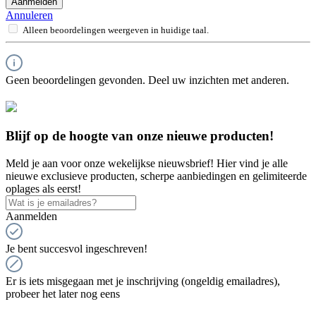
Aanmelden
Annuleren
Alleen beoordelingen weergeven in huidige taal.
Geen beoordelingen gevonden. Deel uw inzichten met anderen.
Blijf op de hoogte van onze nieuwe producten!
Meld je aan voor onze wekelijkse nieuwsbrief! Hier vind je alle
nieuwe exclusieve producten, scherpe aanbiedingen en gelimiteerde
oplages als eerst!
Aanmelden
Je bent succesvol ingeschreven!
Er is iets misgegaan met je inschrijving (ongeldig emailadres),
probeer het later nog eens