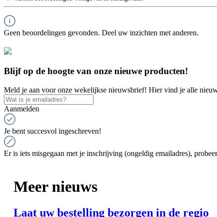
Geen beoordelingen gevonden. Deel uw inzichten met anderen.
Blijf op de hoogte van onze nieuwe producten!
Meld je aan voor onze wekelijkse nieuwsbrief! Hier vind je alle nieuw
Aanmelden
Je bent succesvol ingeschreven!
Er is iets misgegaan met je inschrijving (ongeldig emailadres), probeer
Meer nieuws
Laat uw bestelling bezorgen in de regio