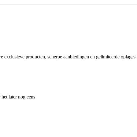
e exclusieve producten, scherpe aanbiedingen en gelimiteerde oplages a
 het later nog eens