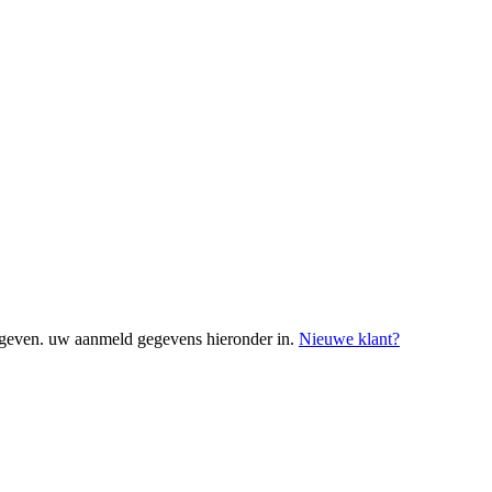
geven. uw aanmeld gegevens hieronder in.
Nieuwe klant?