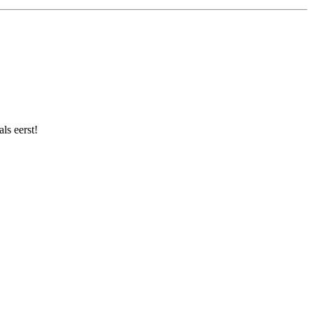
ls eerst!