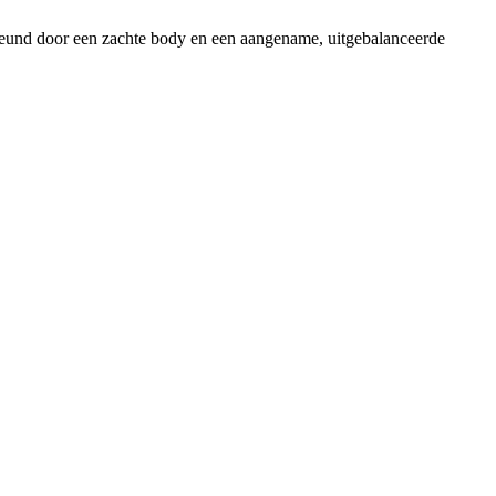
rsteund door een zachte body en een aangename, uitgebalanceerde