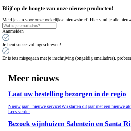
Blijf op de hoogte van onze nieuwe producten!
Meld je aan voor onze wekelijkse nieuwsbrief! Hier vind je alle nieuw
Aanmelden
Je bent succesvol ingeschreven!
Er is iets misgegaan met je inschrijving (ongeldig emailadres), probeer
Meer nieuws
Laat uw bestelling bezorgen in de regio
Nieuw jaar - nieuwe service!Wij starten dit jaar met een nieuwe ak
Lees verder
Bezoek wijnhuizen Salentein en Santa Ri