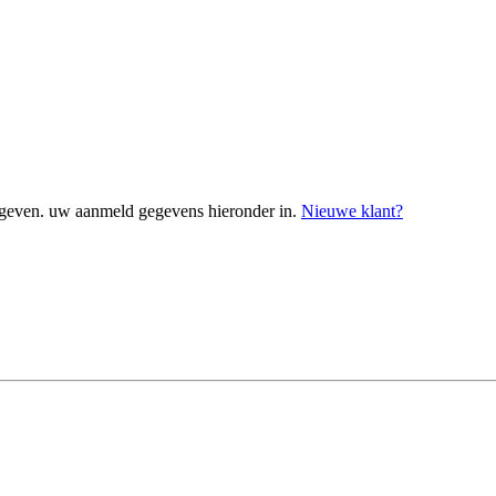
geven. uw aanmeld gegevens hieronder in.
Nieuwe klant?