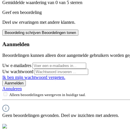
Gemiddelde waardering van 0 van 5 sterren
Geef een beoordeling
Deel uw ervaringen met andere klanten.
Beoordeling schrijven
Beoordelingen tonen
Aanmelden
Beoordelingen kunnen alleen door aangemelde gebruikers worden ge
Uw e-mailadres
Uw wachtwoord
Ik ben mijn wachtwoord vergeten.
Aanmelden
Annuleren
Alleen beoordelingen weergeven in huidige taal.
Geen beoordelingen gevonden. Deel uw inzichten met anderen.