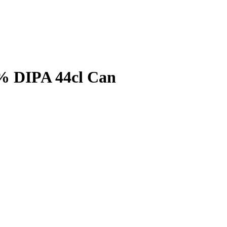
% DIPA 44cl Can