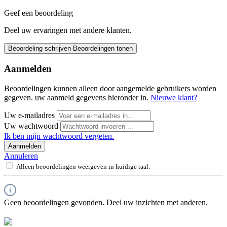
Geef een beoordeling
Deel uw ervaringen met andere klanten.
Beoordeling schrijven
Beoordelingen tonen
Aanmelden
Beoordelingen kunnen alleen door aangemelde gebruikers worden
gegeven. uw aanmeld gegevens hieronder in.
Nieuwe klant?
Uw e-mailadres
Uw wachtwoord
Ik ben mijn wachtwoord vergeten.
Aanmelden
Annuleren
Alleen beoordelingen weergeven in huidige taal.
Geen beoordelingen gevonden. Deel uw inzichten met anderen.