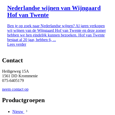
Nederlandse wijnen van Wijngaard
Hof van Twente
Ben je op zoek naar Nederlandse wijnen? Al jaren verkopen
wij wijnen van de Wijngaard Hof van Twente en deze zomer
hebben we hen eindelijk kunnen bezoeken. Hof van Twente
bestaat al 20 jaar, hebben 6, ...
Lees verder
Contact
Heiligeweg 15A
1561 DD Krommenie
075-6405179
neem contact op
Productgroepen
Nieuw