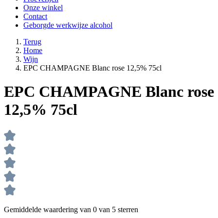
Onze winkel
Contact
Geborgde werkwijze alcohol
Terug
Home
Wijn
EPC CHAMPAGNE Blanc rose 12,5% 75cl
EPC CHAMPAGNE Blanc rose
12,5% 75cl
Gemiddelde waardering van 0 van 5 sterren