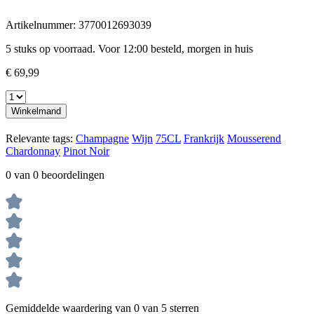
Artikelnummer:
3770012693039
5 stuks op voorraad. Voor 12:00 besteld, morgen in huis
€ 69,99
Winkelmand
Relevante tags:
Champagne
Wijn
75CL
Frankrijk
Mousserend
Chardonnay
Pinot Noir
0 van 0 beoordelingen
Gemiddelde waardering van 0 van 5 sterren