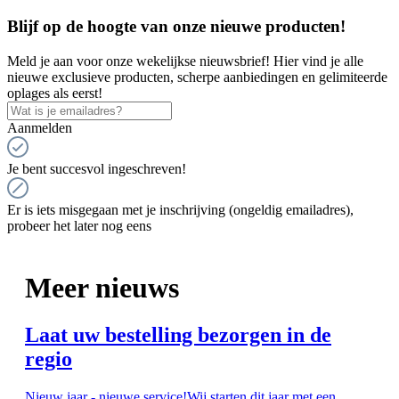
Blijf op de hoogte van onze nieuwe producten!
Meld je aan voor onze wekelijkse nieuwsbrief! Hier vind je alle
nieuwe exclusieve producten, scherpe aanbiedingen en gelimiteerde
oplages als eerst!
Aanmelden
Je bent succesvol ingeschreven!
Er is iets misgegaan met je inschrijving (ongeldig emailadres),
probeer het later nog eens
Meer nieuws
Laat uw bestelling bezorgen in de
regio
Nieuw jaar - nieuwe service!Wij starten dit jaar met een