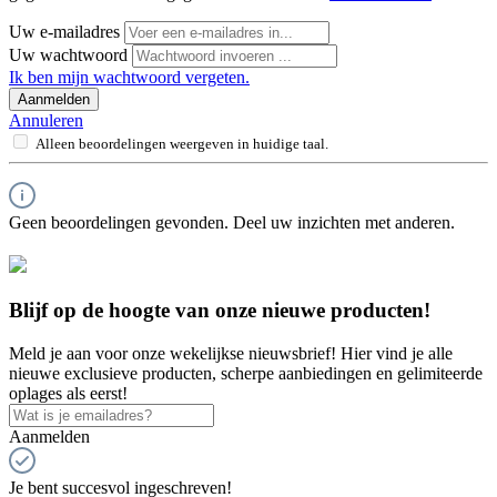
Uw e-mailadres
Uw wachtwoord
Ik ben mijn wachtwoord vergeten.
Aanmelden
Annuleren
Alleen beoordelingen weergeven in huidige taal.
Geen beoordelingen gevonden. Deel uw inzichten met anderen.
Blijf op de hoogte van onze nieuwe producten!
Meld je aan voor onze wekelijkse nieuwsbrief! Hier vind je alle
nieuwe exclusieve producten, scherpe aanbiedingen en gelimiteerde
oplages als eerst!
Aanmelden
Je bent succesvol ingeschreven!