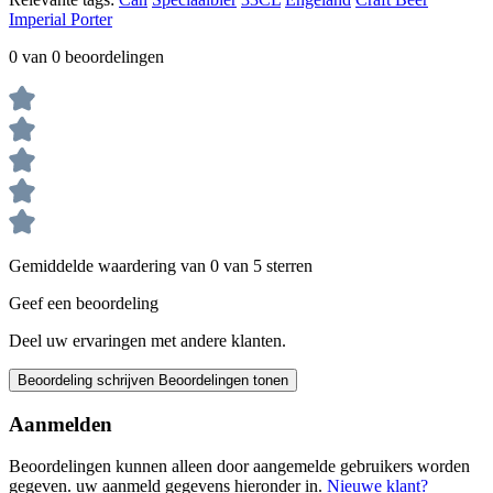
Imperial Porter
0 van 0 beoordelingen
Gemiddelde waardering van 0 van 5 sterren
Geef een beoordeling
Deel uw ervaringen met andere klanten.
Beoordeling schrijven
Beoordelingen tonen
Aanmelden
Beoordelingen kunnen alleen door aangemelde gebruikers worden
gegeven. uw aanmeld gegevens hieronder in.
Nieuwe klant?