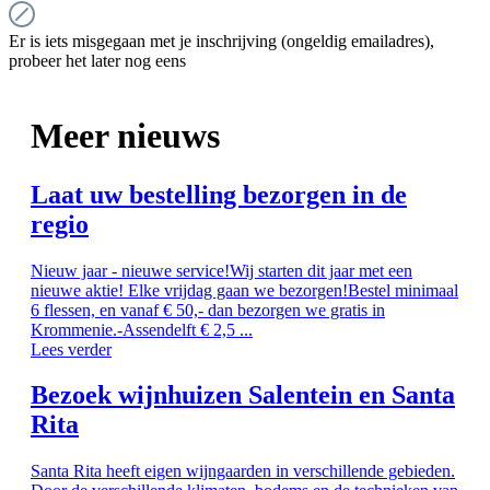
Er is iets misgegaan met je inschrijving (ongeldig emailadres),
probeer het later nog eens
Meer nieuws
Laat uw bestelling bezorgen in de
regio
Nieuw jaar - nieuwe service!Wij starten dit jaar met een
nieuwe aktie! Elke vrijdag gaan we bezorgen!Bestel minimaal
6 flessen, en vanaf € 50,- dan bezorgen we gratis in
Krommenie.-Assendelft € 2,5 ...
Lees verder
Bezoek wijnhuizen Salentein en Santa
Rita
Santa Rita heeft eigen wijngaarden in verschillende gebieden.