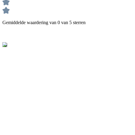
Gemiddelde waardering van 0 van 5 sterren