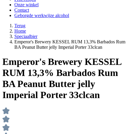
Onze winkel
Contact
Geborgde werkwijze alcohol
Terug
Home
Speciaalbier
Emperor's Brewery KESSEL RUM 13,3% Barbados Rum
BA Peanut Butter jelly Imperial Porter 33clcan
Emperor's Brewery KESSEL
RUM 13,3% Barbados Rum
BA Peanut Butter jelly
Imperial Porter 33clcan