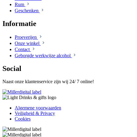
Rum
Geschenken
Informatie
Proeverijen
Onze winkel
Contact
Geborgde werkwijze alcohol
Social
Naast onze klantenservice zijn wij 24/ 7 online!
Algemene voorwaarden
Veiligheid & Privacy
Cookies