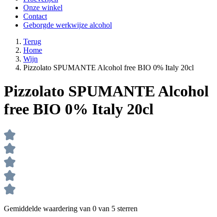
Onze winkel
Contact
Geborgde werkwijze alcohol
Terug
Home
Wijn
Pizzolato SPUMANTE Alcohol free BIO 0% Italy 20cl
Pizzolato SPUMANTE Alcohol
free BIO 0% Italy 20cl
Gemiddelde waardering van 0 van 5 sterren