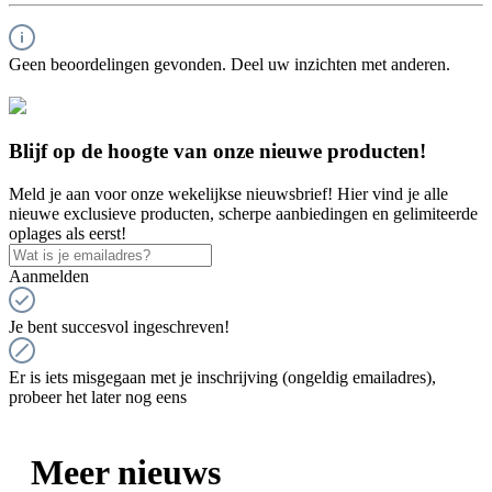
Geen beoordelingen gevonden. Deel uw inzichten met anderen.
Blijf op de hoogte van onze nieuwe producten!
Meld je aan voor onze wekelijkse nieuwsbrief! Hier vind je alle
nieuwe exclusieve producten, scherpe aanbiedingen en gelimiteerde
oplages als eerst!
Aanmelden
Je bent succesvol ingeschreven!
Er is iets misgegaan met je inschrijving (ongeldig emailadres),
probeer het later nog eens
Meer nieuws