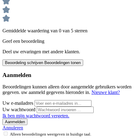
Gemiddelde waardering van 0 van 5 sterren
Geef een beoordeling
Deel uw ervaringen met andere klanten.
Beoordeling schrijven
Beoordelingen tonen
Aanmelden
Beoordelingen kunnen alleen door aangemelde gebruikers worden
gegeven. uw aanmeld gegevens hieronder in.
Nieuwe klant?
Uw e-mailadres
Uw wachtwoord
Ik ben mijn wachtwoord vergeten.
Aanmelden
Annuleren
Alleen beoordelingen weergeven in huidige taal.