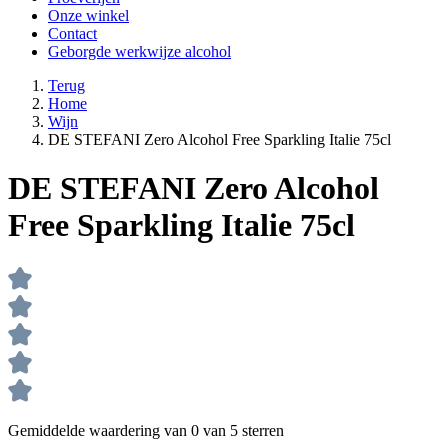
Onze winkel
Contact
Geborgde werkwijze alcohol
Terug
Home
Wijn
DE STEFANI Zero Alcohol Free Sparkling Italie 75cl
DE STEFANI Zero Alcohol
Free Sparkling Italie 75cl
Gemiddelde waardering van 0 van 5 sterren