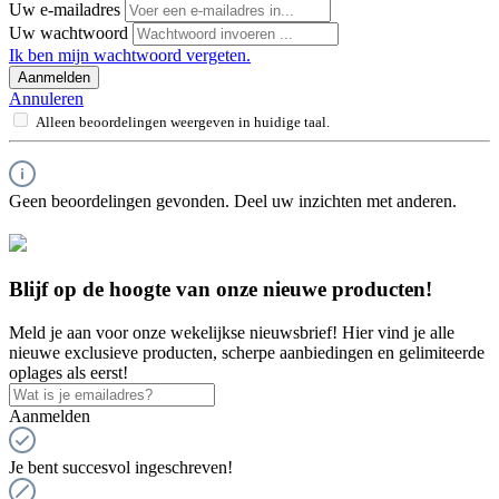
Uw e-mailadres
Uw wachtwoord
Ik ben mijn wachtwoord vergeten.
Aanmelden
Annuleren
Alleen beoordelingen weergeven in huidige taal.
Geen beoordelingen gevonden. Deel uw inzichten met anderen.
Blijf op de hoogte van onze nieuwe producten!
Meld je aan voor onze wekelijkse nieuwsbrief! Hier vind je alle
nieuwe exclusieve producten, scherpe aanbiedingen en gelimiteerde
oplages als eerst!
Aanmelden
Je bent succesvol ingeschreven!