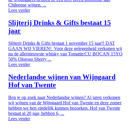
Chileense wijnen. ...
Lees verder
Slijterij Drinks & Gifts bestaat 15
jaar
Slijterij Drinks & Gifts bestaat 1 november 15 jaar!! DAT
GAAN WIJ VIEREN! Voor deze gelegenheid verkopen wij
nu de allernieuwste whisky van Tomatin:CU BOCAN 15YO
50% Oloroso Sherry ...
Lees verder
Nederlandse wijnen van Wijngaard
Hof van Twente
Ben je op zoek naar Nederlandse wijnen? Al jaren verkopen
wij wijnen van de Wijngaard Hof van Twente en deze zomer
hebben we hen eindelijk kunnen bezoeken. Hof van Twente
bestaat al 20 jaar, hebben 6, ...
Lees verder