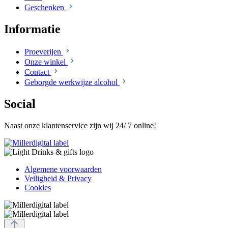
Geschenken
Informatie
Proeverijen
Onze winkel
Contact
Geborgde werkwijze alcohol
Social
Naast onze klantenservice zijn wij 24/ 7 online!
Algemene voorwaarden
Veiligheid & Privacy
Cookies