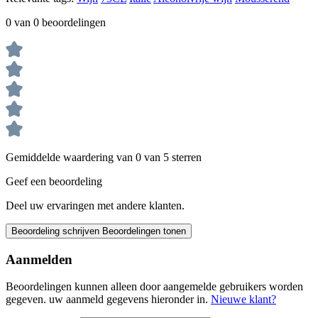
0 van 0 beoordelingen
Gemiddelde waardering van 0 van 5 sterren
Geef een beoordeling
Deel uw ervaringen met andere klanten.
Beoordeling schrijven
Beoordelingen tonen
Aanmelden
Beoordelingen kunnen alleen door aangemelde gebruikers worden
gegeven. uw aanmeld gegevens hieronder in.
Nieuwe klant?