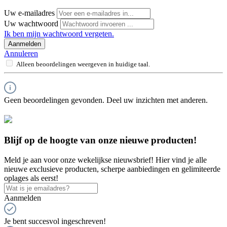
Uw e-mailadres
Uw wachtwoord
Ik ben mijn wachtwoord vergeten.
Aanmelden
Annuleren
Alleen beoordelingen weergeven in huidige taal.
Geen beoordelingen gevonden. Deel uw inzichten met anderen.
Blijf op de hoogte van onze nieuwe producten!
Meld je aan voor onze wekelijkse nieuwsbrief! Hier vind je alle
nieuwe exclusieve producten, scherpe aanbiedingen en gelimiteerde
oplages als eerst!
Aanmelden
Je bent succesvol ingeschreven!