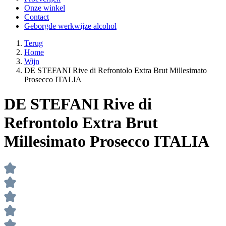
Onze winkel
Contact
Geborgde werkwijze alcohol
Terug
Home
Wijn
DE STEFANI Rive di Refrontolo Extra Brut Millesimato
Prosecco ITALIA
DE STEFANI Rive di
Refrontolo Extra Brut
Millesimato Prosecco ITALIA