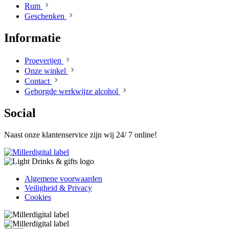
Rum
Geschenken
Informatie
Proeverijen
Onze winkel
Contact
Geborgde werkwijze alcohol
Social
Naast onze klantenservice zijn wij 24/ 7 online!
Algemene voorwaarden
Veiligheid & Privacy
Cookies