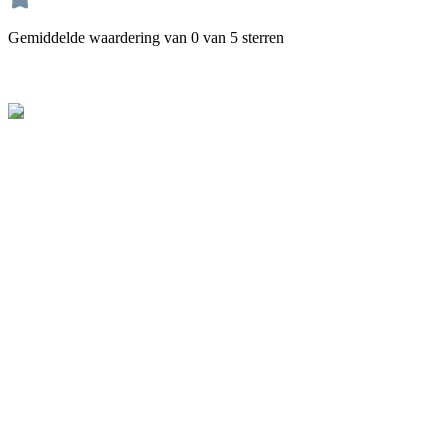
Gemiddelde waardering van 0 van 5 sterren