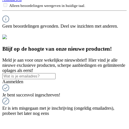
Alleen beoordelingen weergeven in huidige taal.
Geen beoordelingen gevonden. Deel uw inzichten met anderen.
Blijf op de hoogte van onze nieuwe producten!
Meld je aan voor onze wekelijkse nieuwsbrief! Hier vind je alle
nieuwe exclusieve producten, scherpe aanbiedingen en gelimiteerde
oplages als eerst!
Aanmelden
Je bent succesvol ingeschreven!
Er is iets misgegaan met je inschrijving (ongeldig emailadres),
probeer het later nog eens