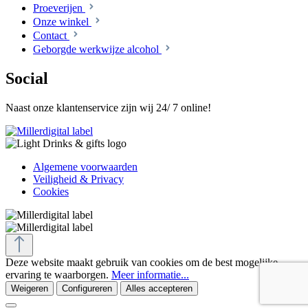
Proeverijen
Onze winkel
Contact
Geborgde werkwijze alcohol
Social
Naast onze klantenservice zijn wij 24/ 7 online!
Algemene voorwaarden
Veiligheid & Privacy
Cookies
Deze website maakt gebruik van cookies om de best mogelijke
ervaring te waarborgen.
Meer informatie...
Weigeren
Configureren
Alles accepteren