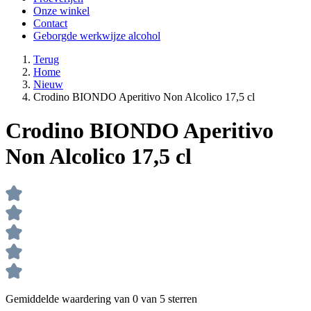
Onze winkel
Contact
Geborgde werkwijze alcohol
Terug
Home
Nieuw
Crodino BIONDO Aperitivo Non Alcolico 17,5 cl
Crodino BIONDO Aperitivo
Non Alcolico 17,5 cl
Gemiddelde waardering van 0 van 5 sterren