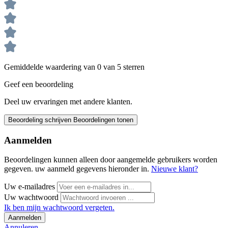
Gemiddelde waardering van 0 van 5 sterren
Geef een beoordeling
Deel uw ervaringen met andere klanten.
Beoordeling schrijven
Beoordelingen tonen
Aanmelden
Beoordelingen kunnen alleen door aangemelde gebruikers worden
gegeven. uw aanmeld gegevens hieronder in.
Nieuwe klant?
Uw e-mailadres
Uw wachtwoord
Ik ben mijn wachtwoord vergeten.
Aanmelden
Annuleren