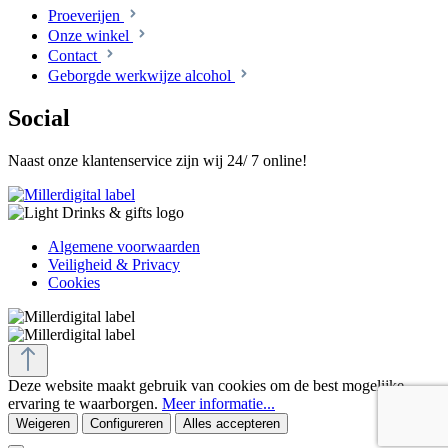
Proeverijen
Onze winkel
Contact
Geborgde werkwijze alcohol
Social
Naast onze klantenservice zijn wij 24/ 7 online!
Algemene voorwaarden
Veiligheid & Privacy
Cookies
Deze website maakt gebruik van cookies om de best mogelijke
ervaring te waarborgen.
Meer informatie...
Weigeren
Configureren
Alles accepteren