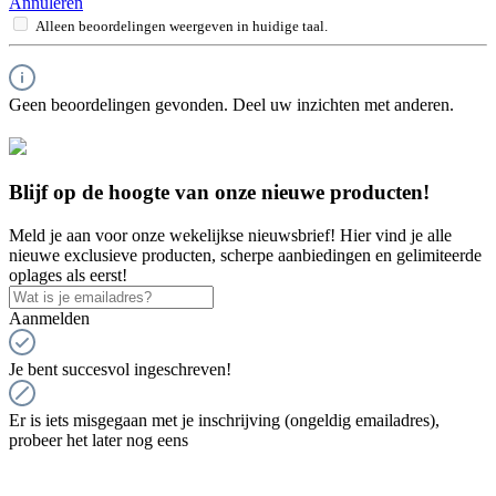
Annuleren
Alleen beoordelingen weergeven in huidige taal.
Geen beoordelingen gevonden. Deel uw inzichten met anderen.
Blijf op de hoogte van onze nieuwe producten!
Meld je aan voor onze wekelijkse nieuwsbrief! Hier vind je alle
nieuwe exclusieve producten, scherpe aanbiedingen en gelimiteerde
oplages als eerst!
Aanmelden
Je bent succesvol ingeschreven!
Er is iets misgegaan met je inschrijving (ongeldig emailadres),
probeer het later nog eens