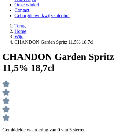
Onze winkel
Contact
Geborgde werkwijze alcohol
Terug
Home
Wijn
CHANDON Garden Spritz 11,5% 18,7cl
CHANDON Garden Spritz
11,5% 18,7cl
Gemiddelde waardering van 0 van 5 sterren