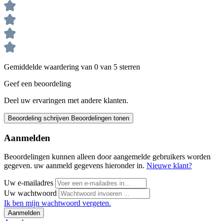
Gemiddelde waardering van 0 van 5 sterren
Geef een beoordeling
Deel uw ervaringen met andere klanten.
Beoordeling schrijven
Beoordelingen tonen
Aanmelden
Beoordelingen kunnen alleen door aangemelde gebruikers worden
gegeven. uw aanmeld gegevens hieronder in.
Nieuwe klant?
Uw e-mailadres
Uw wachtwoord
Ik ben mijn wachtwoord vergeten.
Aanmelden