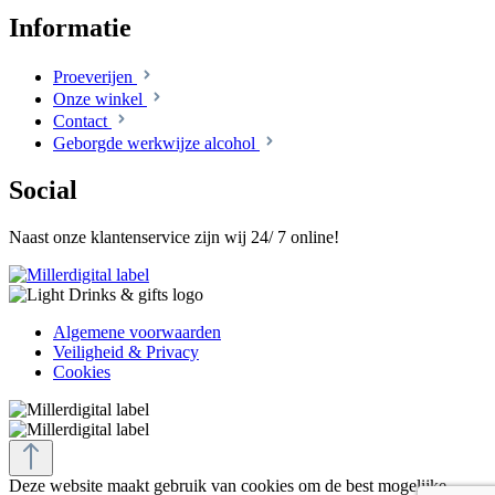
Informatie
Proeverijen
Onze winkel
Contact
Geborgde werkwijze alcohol
Social
Naast onze klantenservice zijn wij 24/ 7 online!
Algemene voorwaarden
Veiligheid & Privacy
Cookies
Deze website maakt gebruik van cookies om de best mogelijke