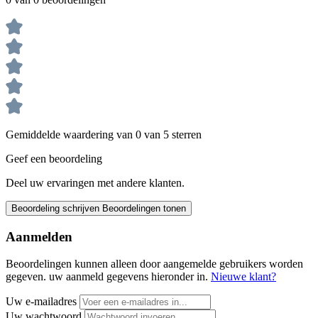
Gemiddelde waardering van 0 van 5 sterren
Geef een beoordeling
Deel uw ervaringen met andere klanten.
Beoordeling schrijven
Beoordelingen tonen
Aanmelden
Beoordelingen kunnen alleen door aangemelde gebruikers worden
gegeven. uw aanmeld gegevens hieronder in.
Nieuwe klant?
Uw e-mailadres
Uw wachtwoord