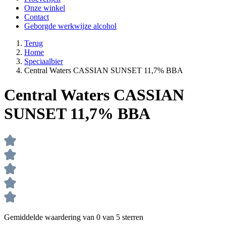
Onze winkel
Contact
Geborgde werkwijze alcohol
Terug
Home
Speciaalbier
Central Waters CASSIAN SUNSET 11,7% BBA
Central Waters CASSIAN
SUNSET 11,7% BBA
Gemiddelde waardering van 0 van 5 sterren