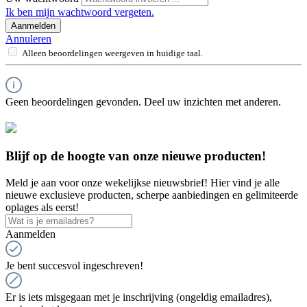
Ik ben mijn wachtwoord vergeten.
Aanmelden
Annuleren
Alleen beoordelingen weergeven in huidige taal.
Geen beoordelingen gevonden. Deel uw inzichten met anderen.
Blijf op de hoogte van onze nieuwe producten!
Meld je aan voor onze wekelijkse nieuwsbrief! Hier vind je alle
nieuwe exclusieve producten, scherpe aanbiedingen en gelimiteerde
oplages als eerst!
Aanmelden
Je bent succesvol ingeschreven!
Er is iets misgegaan met je inschrijving (ongeldig emailadres),