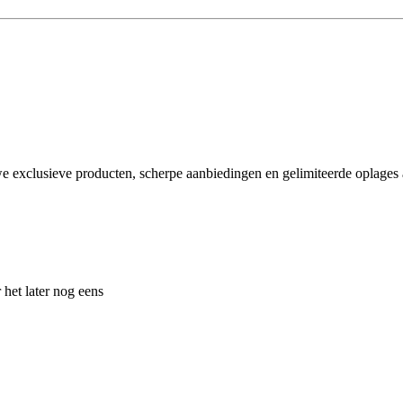
e exclusieve producten, scherpe aanbiedingen en gelimiteerde oplages a
 het later nog eens