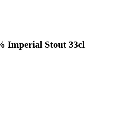
Imperial Stout 33cl