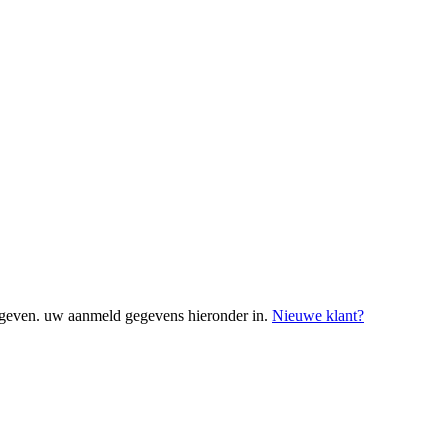
geven. uw aanmeld gegevens hieronder in.
Nieuwe klant?