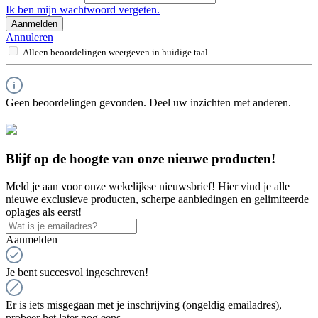
Ik ben mijn wachtwoord vergeten.
Aanmelden
Annuleren
Alleen beoordelingen weergeven in huidige taal.
Geen beoordelingen gevonden. Deel uw inzichten met anderen.
Blijf op de hoogte van onze nieuwe producten!
Meld je aan voor onze wekelijkse nieuwsbrief! Hier vind je alle
nieuwe exclusieve producten, scherpe aanbiedingen en gelimiteerde
oplages als eerst!
Aanmelden
Je bent succesvol ingeschreven!
Er is iets misgegaan met je inschrijving (ongeldig emailadres),
probeer het later nog eens