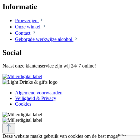
Informatie
Proeverijen
Onze winkel
Contact
Geborgde werkwijze alcohol
Social
Naast onze klantenservice zijn wij 24/ 7 online!
Algemene voorwaarden
Veiligheid & Privacy
Cookies
Deze website maakt gebruik van cookies om de best mogelijke