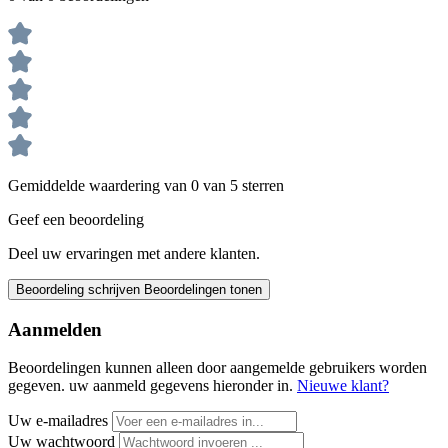
Gemiddelde waardering van 0 van 5 sterren
Geef een beoordeling
Deel uw ervaringen met andere klanten.
Beoordeling schrijven
Beoordelingen tonen
Aanmelden
Beoordelingen kunnen alleen door aangemelde gebruikers worden
gegeven. uw aanmeld gegevens hieronder in.
Nieuwe klant?
Uw e-mailadres
Uw wachtwoord