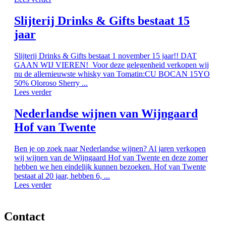
Slijterij Drinks & Gifts bestaat 15
jaar
Slijterij Drinks & Gifts bestaat 1 november 15 jaar!! DAT
GAAN WIJ VIEREN! Voor deze gelegenheid verkopen wij
nu de allernieuwste whisky van Tomatin:CU BOCAN 15YO
50% Oloroso Sherry ...
Lees verder
Nederlandse wijnen van Wijngaard
Hof van Twente
Ben je op zoek naar Nederlandse wijnen? Al jaren verkopen
wij wijnen van de Wijngaard Hof van Twente en deze zomer
hebben we hen eindelijk kunnen bezoeken. Hof van Twente
bestaat al 20 jaar, hebben 6, ...
Lees verder
Contact