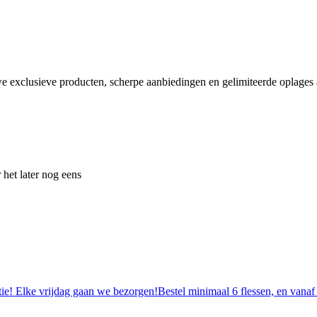
e exclusieve producten, scherpe aanbiedingen en gelimiteerde oplages a
 het later nog eens
tie! Elke vrijdag gaan we bezorgen!Bestel minimaal 6 flessen, en vanaf