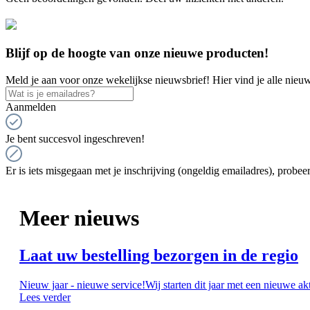
Blijf op de hoogte van onze nieuwe producten!
Meld je aan voor onze wekelijkse nieuwsbrief! Hier vind je alle nieuw
Aanmelden
Je bent succesvol ingeschreven!
Er is iets misgegaan met je inschrijving (ongeldig emailadres), probeer
Meer nieuws
Laat uw bestelling bezorgen in de regio
Nieuw jaar - nieuwe service!Wij starten dit jaar met een nieuwe ak
Lees verder