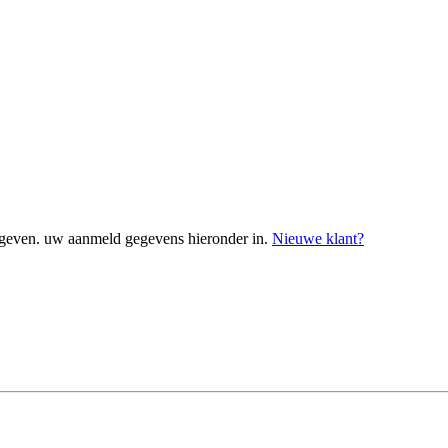
geven. uw aanmeld gegevens hieronder in.
Nieuwe klant?