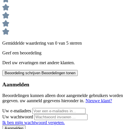
Gemiddelde waardering van 0 van 5 sterren
Geef een beoordeling
Deel uw ervaringen met andere klanten.
Beoordeling schrijven
Beoordelingen tonen
Aanmelden
Beoordelingen kunnen alleen door aangemelde gebruikers worden
gegeven. uw aanmeld gegevens hieronder in.
Nieuwe klant?
Uw e-mailadres
Uw wachtwoord
Ik ben mijn wachtwoord vergeten.
Aanmelden