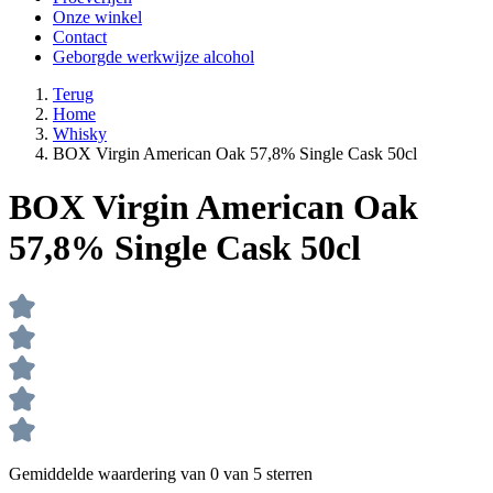
Onze winkel
Contact
Geborgde werkwijze alcohol
Terug
Home
Whisky
BOX Virgin American Oak 57,8% Single Cask 50cl
BOX Virgin American Oak
57,8% Single Cask 50cl
Gemiddelde waardering van 0 van 5 sterren