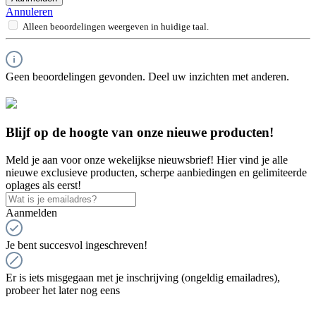
Annuleren
Alleen beoordelingen weergeven in huidige taal.
Geen beoordelingen gevonden. Deel uw inzichten met anderen.
Blijf op de hoogte van onze nieuwe producten!
Meld je aan voor onze wekelijkse nieuwsbrief! Hier vind je alle
nieuwe exclusieve producten, scherpe aanbiedingen en gelimiteerde
oplages als eerst!
Aanmelden
Je bent succesvol ingeschreven!
Er is iets misgegaan met je inschrijving (ongeldig emailadres),
probeer het later nog eens