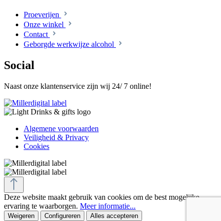
Proeverijen
Onze winkel
Contact
Geborgde werkwijze alcohol
Social
Naast onze klantenservice zijn wij 24/ 7 online!
Algemene voorwaarden
Veiligheid & Privacy
Cookies
Deze website maakt gebruik van cookies om de best mogelijke
ervaring te waarborgen.
Meer informatie...
Weigeren
Configureren
Alles accepteren