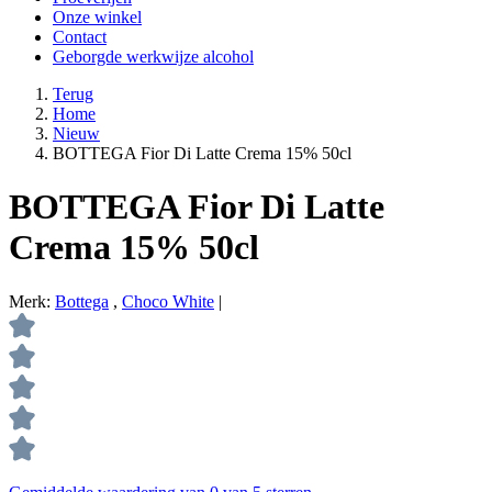
Onze winkel
Contact
Geborgde werkwijze alcohol
Terug
Home
Nieuw
BOTTEGA Fior Di Latte Crema 15% 50cl
BOTTEGA Fior Di Latte
Crema 15% 50cl
Merk:
Bottega
,
Choco White
|