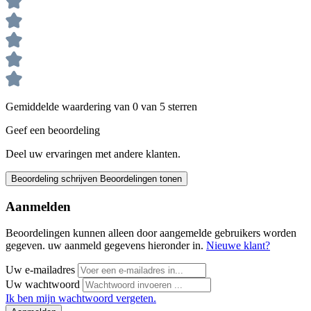
Gemiddelde waardering van 0 van 5 sterren
Geef een beoordeling
Deel uw ervaringen met andere klanten.
Beoordeling schrijven
Beoordelingen tonen
Aanmelden
Beoordelingen kunnen alleen door aangemelde gebruikers worden
gegeven. uw aanmeld gegevens hieronder in.
Nieuwe klant?
Uw e-mailadres
Uw wachtwoord
Ik ben mijn wachtwoord vergeten.