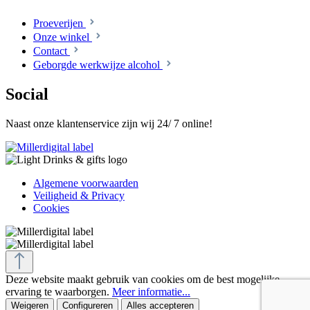
Proeverijen
Onze winkel
Contact
Geborgde werkwijze alcohol
Social
Naast onze klantenservice zijn wij 24/ 7 online!
Algemene voorwaarden
Veiligheid & Privacy
Cookies
Deze website maakt gebruik van cookies om de best mogelijke
ervaring te waarborgen.
Meer informatie...
Weigeren
Configureren
Alles accepteren