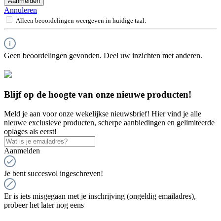
Aanmelden
Annuleren
Alleen beoordelingen weergeven in huidige taal.
Geen beoordelingen gevonden. Deel uw inzichten met anderen.
Blijf op de hoogte van onze nieuwe producten!
Meld je aan voor onze wekelijkse nieuwsbrief! Hier vind je alle
nieuwe exclusieve producten, scherpe aanbiedingen en gelimiteerde
oplages als eerst!
Aanmelden
Je bent succesvol ingeschreven!
Er is iets misgegaan met je inschrijving (ongeldig emailadres),
probeer het later nog eens