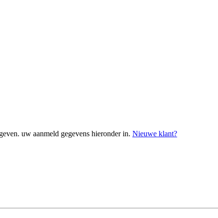
geven. uw aanmeld gegevens hieronder in.
Nieuwe klant?