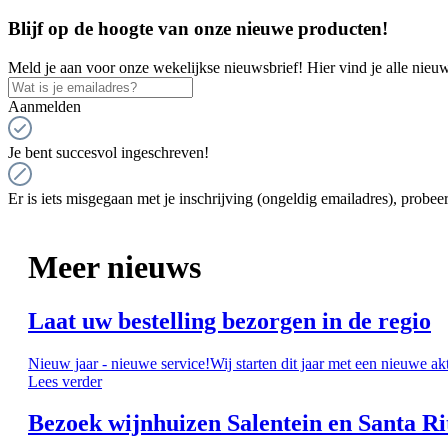
Blijf op de hoogte van onze nieuwe producten!
Meld je aan voor onze wekelijkse nieuwsbrief! Hier vind je alle nieuw
Aanmelden
Je bent succesvol ingeschreven!
Er is iets misgegaan met je inschrijving (ongeldig emailadres), probeer
Meer nieuws
Laat uw bestelling bezorgen in de regio
Nieuw jaar - nieuwe service!Wij starten dit jaar met een nieuwe ak
Lees verder
Bezoek wijnhuizen Salentein en Santa Ri