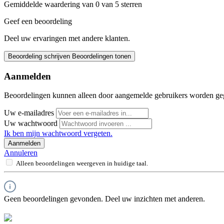
Gemiddelde waardering van 0 van 5 sterren
Geef een beoordeling
Deel uw ervaringen met andere klanten.
Beoordeling schrijven
Beoordelingen tonen
Aanmelden
Beoordelingen kunnen alleen door aangemelde gebruikers worden ge
Uw e-mailadres
Uw wachtwoord
Ik ben mijn wachtwoord vergeten.
Aanmelden
Annuleren
Alleen beoordelingen weergeven in huidige taal.
Geen beoordelingen gevonden. Deel uw inzichten met anderen.