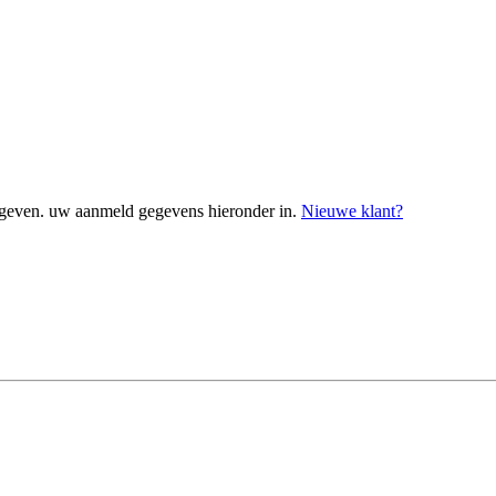
geven. uw aanmeld gegevens hieronder in.
Nieuwe klant?