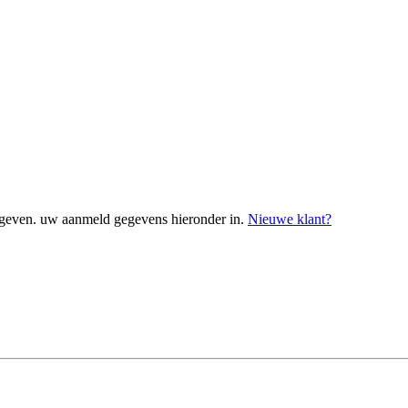
geven. uw aanmeld gegevens hieronder in.
Nieuwe klant?