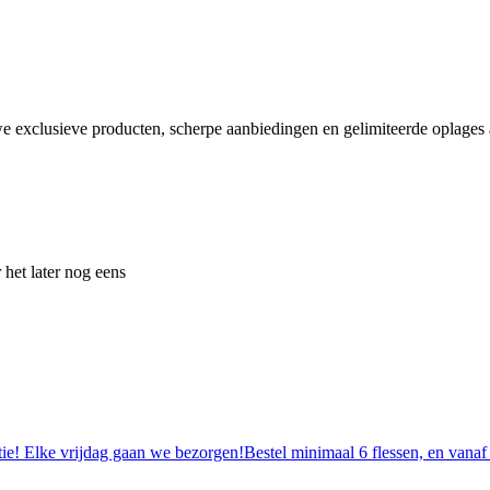
e exclusieve producten, scherpe aanbiedingen en gelimiteerde oplages a
 het later nog eens
tie! Elke vrijdag gaan we bezorgen!Bestel minimaal 6 flessen, en vanaf