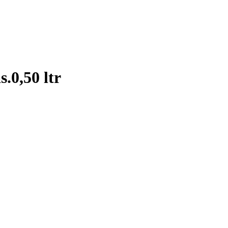
.0,50 ltr