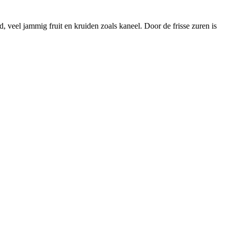
 veel jammig fruit en kruiden zoals kaneel. Door de frisse zuren is