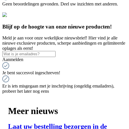
Geen beoordelingen gevonden. Deel uw inzichten met anderen.
Blijf op de hoogte van onze nieuwe producten!
Meld je aan voor onze wekelijkse nieuwsbrief! Hier vind je alle
nieuwe exclusieve producten, scherpe aanbiedingen en gelimiteerde
oplages als eerst!
Aanmelden
Je bent succesvol ingeschreven!
Er is iets misgegaan met je inschrijving (ongeldig emailadres),
probeer het later nog eens
Meer nieuws
Laat uw bestelling bezorgen in de