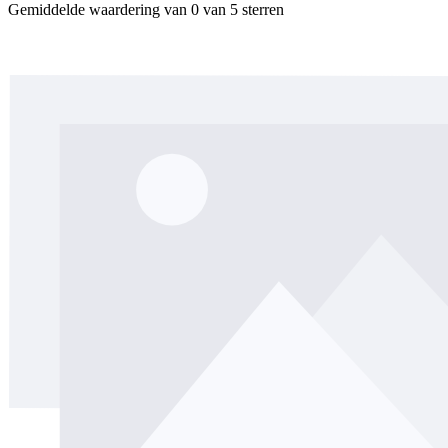
Gemiddelde waardering van 0 van 5 sterren