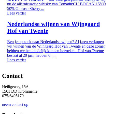
nu de allernieuwste whisky van Tomatin:CU BOCAN 15YO
50% Oloroso Sherry ...
Lees verder
Nederlandse wijnen van Wijngaard
Hof van Twente
Ben je op zoek naar Nederlandse wijnen? Al jaren verkopen
wij wijnen van de Wijngaard Hof van Twente en deze zomer
hebben we hen eindelijk kunnen bezoeken. Hof van Twente
bestaat al 20 jaar, hebben 6, ...
Lees verder
Contact
Heiligeweg 15A
1561 DD Krommenie
075-6405179
neem contact op