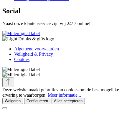
Social
Naast onze klantenservice zijn wij 24/ 7 online!
Algemene voorwaarden
Veiligheid & Privacy
Cookies
Deze website maakt gebruik van cookies om de best mogelijke
ervaring te waarborgen.
Meer informatie...
Weigeren
Configureren
Alles accepteren