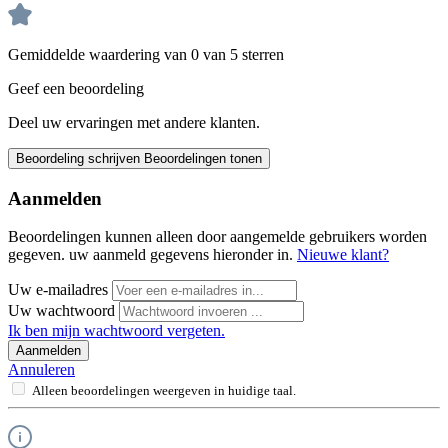
Gemiddelde waardering van 0 van 5 sterren
Geef een beoordeling
Deel uw ervaringen met andere klanten.
Beoordeling schrijven
Beoordelingen tonen
Aanmelden
Beoordelingen kunnen alleen door aangemelde gebruikers worden
gegeven. uw aanmeld gegevens hieronder in.
Nieuwe klant?
Uw e-mailadres
Uw wachtwoord
Ik ben mijn wachtwoord vergeten.
Aanmelden
Annuleren
Alleen beoordelingen weergeven in huidige taal.