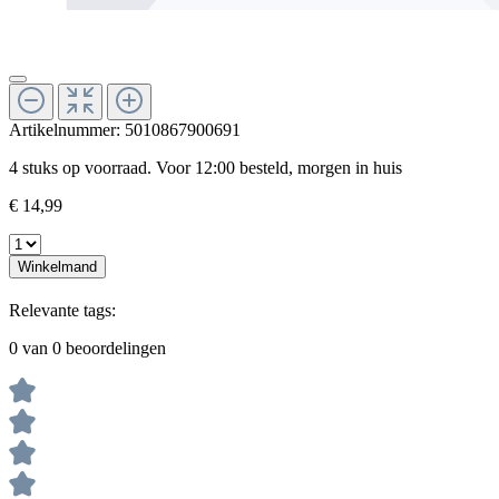
Artikelnummer:
5010867900691
4 stuks op voorraad. Voor 12:00 besteld, morgen in huis
€ 14,99
Winkelmand
Relevante tags:
0 van 0 beoordelingen