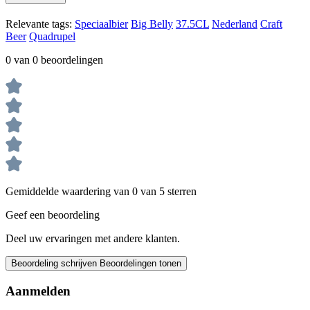
Relevante tags:
Speciaalbier
Big Belly
37.5CL
Nederland
Craft
Beer
Quadrupel
0 van 0 beoordelingen
Gemiddelde waardering van 0 van 5 sterren
Geef een beoordeling
Deel uw ervaringen met andere klanten.
Beoordeling schrijven
Beoordelingen tonen
Aanmelden