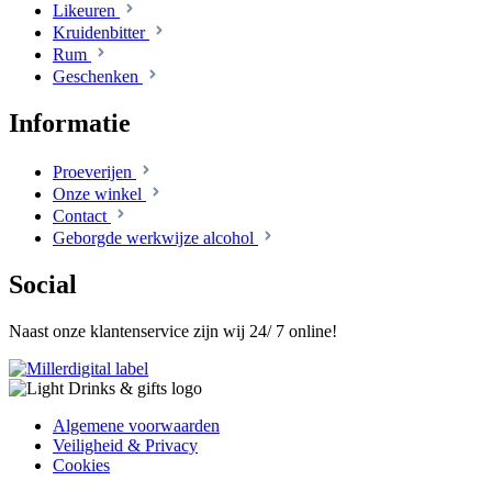
Likeuren
Kruidenbitter
Rum
Geschenken
Informatie
Proeverijen
Onze winkel
Contact
Geborgde werkwijze alcohol
Social
Naast onze klantenservice zijn wij 24/ 7 online!
Algemene voorwaarden
Veiligheid & Privacy
Cookies