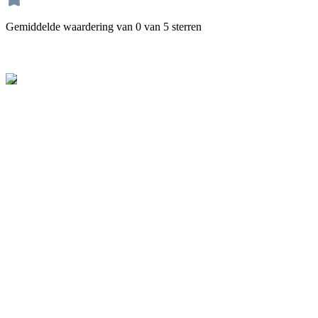
Gemiddelde waardering van 0 van 5 sterren