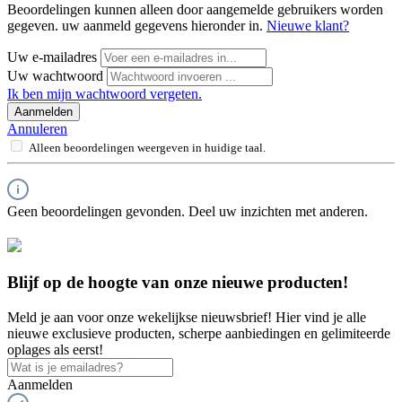
Beoordelingen kunnen alleen door aangemelde gebruikers worden
gegeven. uw aanmeld gegevens hieronder in.
Nieuwe klant?
Uw e-mailadres
Uw wachtwoord
Ik ben mijn wachtwoord vergeten.
Aanmelden
Annuleren
Alleen beoordelingen weergeven in huidige taal.
Geen beoordelingen gevonden. Deel uw inzichten met anderen.
Blijf op de hoogte van onze nieuwe producten!
Meld je aan voor onze wekelijkse nieuwsbrief! Hier vind je alle
nieuwe exclusieve producten, scherpe aanbiedingen en gelimiteerde
oplages als eerst!
Aanmelden